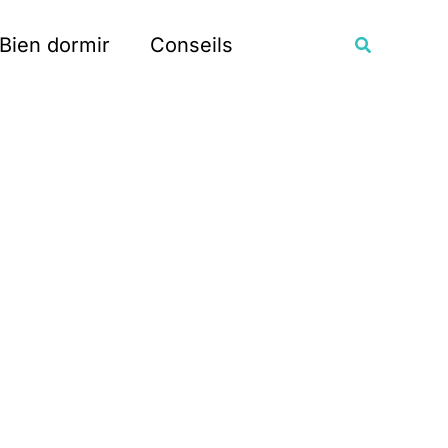
Recherche
Bien dormir
Conseils