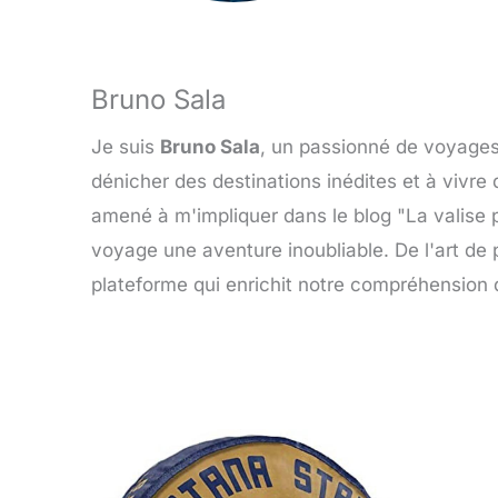
Bruno Sala
Je suis
Bruno Sala
, un passionné de voyages 
dénicher des destinations inédites et à vivr
amené à m'impliquer dans le blog "La valise 
voyage une aventure inoubliable. De l'art de p
plateforme qui enrichit notre compréhension