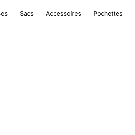
ses
Sacs
Accessoires
Pochettes