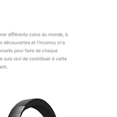
orer différents coins du monde, à
es découvertes et l'inconnu m'a
nseils pour faire de chaque
e suis ravi de contribuer à cette
ent.