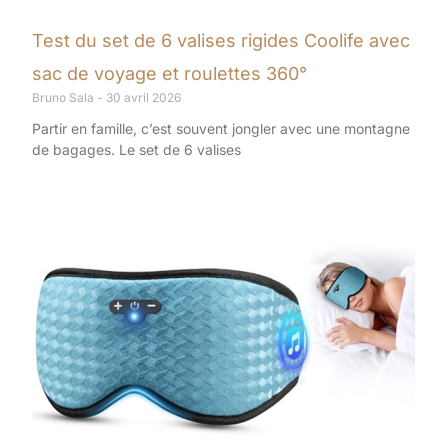
Test du set de 6 valises rigides Coolife avec
sac de voyage et roulettes 360°
Bruno Sala
30 avril 2026
Partir en famille, c’est souvent jongler avec une montagne
de bagages. Le set de 6 valises