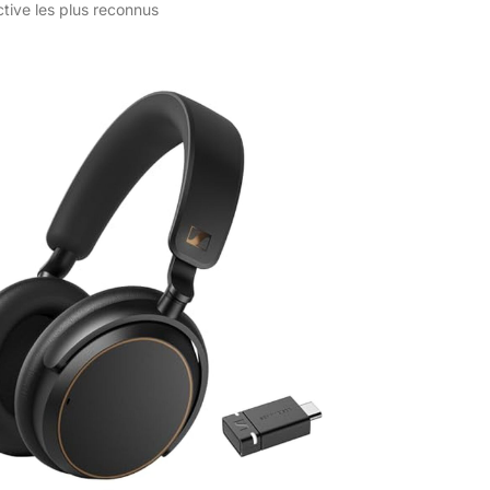
ctive les plus reconnus