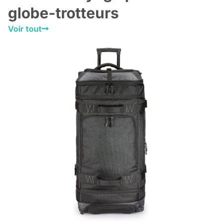
globe-trotteurs
Voir tout