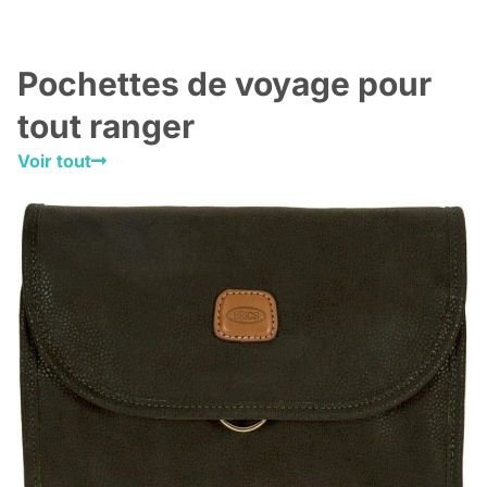
Pochettes de voyage pour
tout ranger
Voir tout