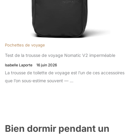
Pochettes de voyage
Test de la trousse de voyage Nomatic V2 imperméable
Isabelle Laporte
16 juin 2026
La trousse de toilette de voyage est l’un de ces accessoires
que l’on sous-estime souvent — ...
Bien dormir pendant un