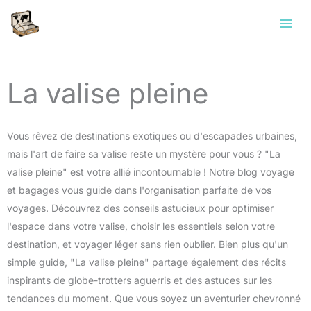
Aller
au
contenu
La valise pleine
Vous rêvez de destinations exotiques ou d'escapades urbaines,
mais l'art de faire sa valise reste un mystère pour vous ? "La
valise pleine" est votre allié incontournable ! Notre blog voyage
et bagages vous guide dans l'organisation parfaite de vos
voyages. Découvrez des conseils astucieux pour optimiser
l'espace dans votre valise, choisir les essentiels selon votre
destination, et voyager léger sans rien oublier. Bien plus qu'un
simple guide, "La valise pleine" partage également des récits
inspirants de globe-trotters aguerris et des astuces sur les
tendances du moment. Que vous soyez un aventurier chevronné