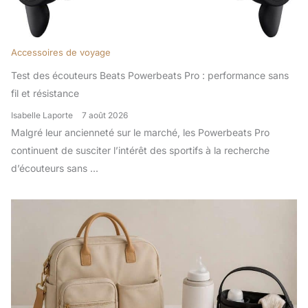
Accessoires de voyage
Test des écouteurs Beats Powerbeats Pro : performance sans
fil et résistance
Isabelle Laporte
7 août 2026
Malgré leur ancienneté sur le marché, les Powerbeats Pro
continuent de susciter l’intérêt des sportifs à la recherche
d’écouteurs sans ...