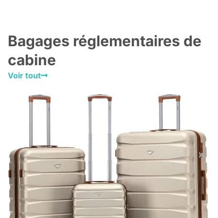
Bagages réglementaires de
cabine
Voir tout