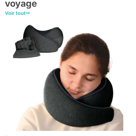
voyage
Voir tout