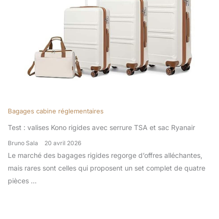
Bagages cabine réglementaires
Test : valises Kono rigides avec serrure TSA et sac Ryanair
Bruno Sala
20 avril 2026
Le marché des bagages rigides regorge d’offres alléchantes,
mais rares sont celles qui proposent un set complet de quatre
pièces ...