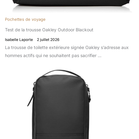
Pochettes de voyage
Test de la trousse Oakley Outdoor Blackout
Isabelle Laporte
2 juillet 2026
La trousse de toilette extérieure signée Oakley s’adresse aux
hommes actifs qui ne souhaitent pas sacrifier ...