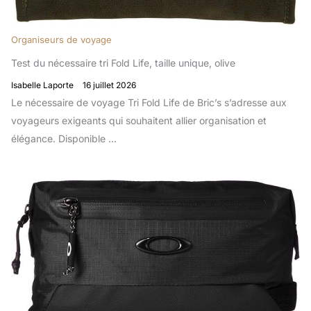
Organiseurs de voyage
Test du nécessaire tri Fold Life, taille unique, olive
Isabelle Laporte
16 juillet 2026
Le nécessaire de voyage Tri Fold Life de Bric’s s’adresse aux
voyageurs exigeants qui souhaitent allier organisation et
élégance. Disponible …