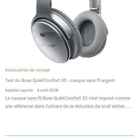
Accessoires de voyage
Test du Bose QuietComfort 35 : casque sans fil argent
Isabelle Laporte
4 août 2026
Le casque sans fil Bose QuietComfort 35 s’est imposé comme
une référence dans l’univers de la réduction de bruit active. ...