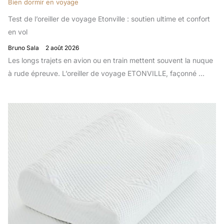
Bien dormir en voyage
Test de l’oreiller de voyage Etonville : soutien ultime et confort
en vol
Bruno Sala
2 août 2026
Les longs trajets en avion ou en train mettent souvent la nuque
à rude épreuve. L’oreiller de voyage ETONVILLE, façonné …