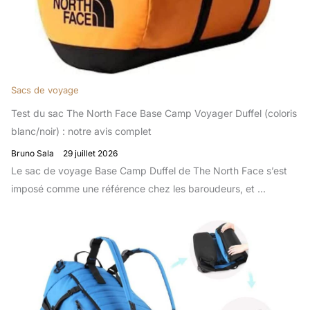
Sacs de voyage
Test du sac The North Face Base Camp Voyager Duffel (coloris
blanc/noir) : notre avis complet
Bruno Sala
29 juillet 2026
Le sac de voyage Base Camp Duffel de The North Face s’est
imposé comme une référence chez les baroudeurs, et ...