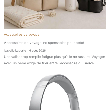
Accessoires de voyage
Accessoires de voyage indispensables pour bébé
Isabelle Laporte
6 août 2026
Une valise trop remplie fatigue plus qu’elle ne rassure. Voyager
avec un bébé exige de trier entre l’accessoire qui sauve ...