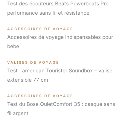
Test des écouteurs Beats Powerbeats Pro :
performance sans fil et résistance
ACCESSOIRES DE VOYAGE
Accessoires de voyage indispensables pour
bébé
VALISES DE VOYAGE
Test : american Tourister Soundbox – valise
extensible 77 cm
ACCESSOIRES DE VOYAGE
Test du Bose QuietComfort 35 : casque sans
fil argent