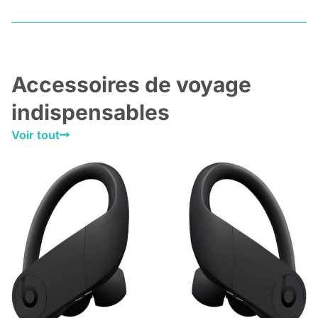
Accessoires de voyage
indispensables
Voir tout