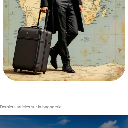
Derniers articles sur la bagagerie