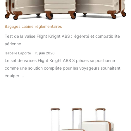
Bagages cabine réglementaires
Test de la valise Flight Knight ABS : légèreté et compatibilité
aérienne
Isabelle Laporte
15 juin 2026
Le set de valises Flight Knight ABS 3 pièces se positionne
comme une solution complète pour les voyageurs souhaitant
équiper ...