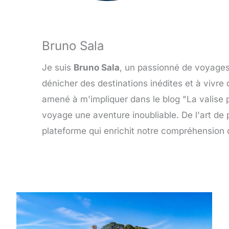
Bruno Sala
Je suis
Bruno Sala
, un passionné de voyages 
dénicher des destinations inédites et à vivr
amené à m'impliquer dans le blog "La valise 
voyage une aventure inoubliable. De l'art de p
plateforme qui enrichit notre compréhension