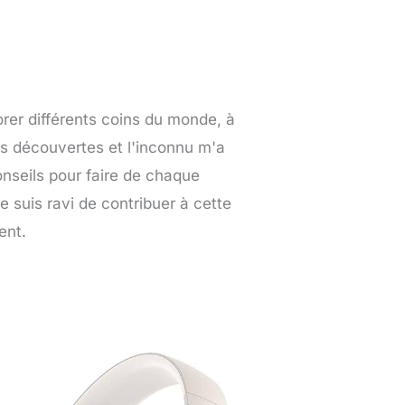
orer différents coins du monde, à
es découvertes et l'inconnu m'a
nseils pour faire de chaque
e suis ravi de contribuer à cette
ent.