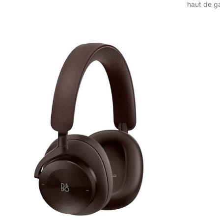
haut de g