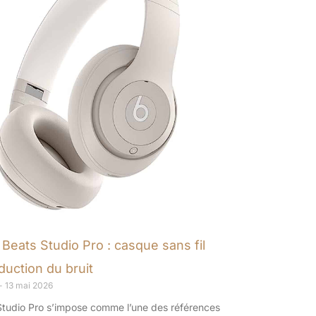
 Beats Studio Pro : casque sans fil
duction du bruit
13 mai 2026
Studio Pro s’impose comme l’une des références