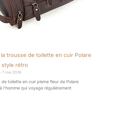
la trousse de toilette en cuir Polare
 style rétro
7 mai 2026
 de toilette en cuir pleine fleur de Polare
 à l’homme qui voyage régulièrement