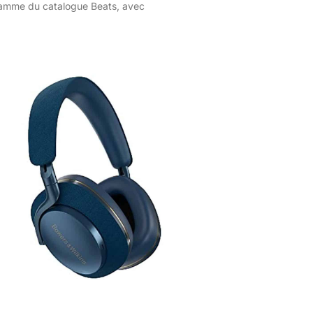
amme du catalogue Beats, avec