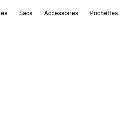
ses
Sacs
Accessoires
Pochettes