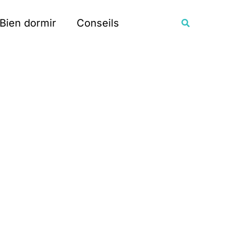
Recherche
Bien dormir
Conseils