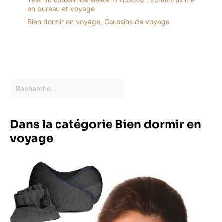
en bureau et voyage
Bien dormir en voyage
,
Coussins de voyage
Dans la catégorie Bien dormir en
voyage