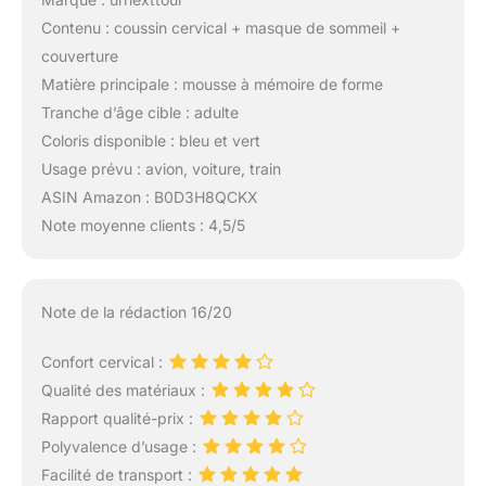
Contenu : coussin cervical + masque de sommeil +
couverture
Matière principale : mousse à mémoire de forme
Tranche d’âge cible : adulte
Coloris disponible : bleu et vert
Usage prévu : avion, voiture, train
ASIN Amazon : B0D3H8QCKX
Note moyenne clients : 4,5/5
Note de la rédaction 16/20
Confort cervical :
Qualité des matériaux :
Rapport qualité-prix :
Polyvalence d’usage :
Facilité de transport :