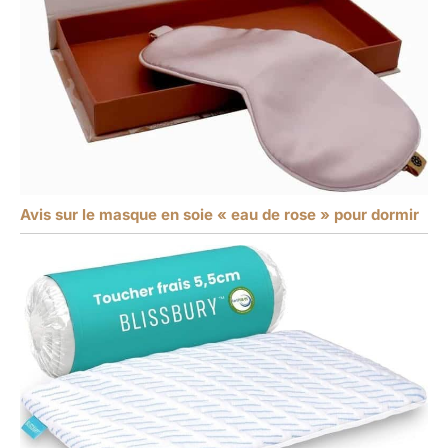
Avis sur le masque en soie « eau de rose » pour dormir