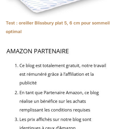
Test : oreiller Blissbury plat 5, 6 cm pour sommeil
optimal