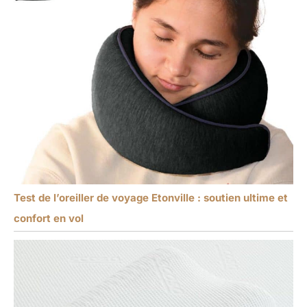
Test de l’oreiller de voyage Etonville : soutien ultime et
confort en vol