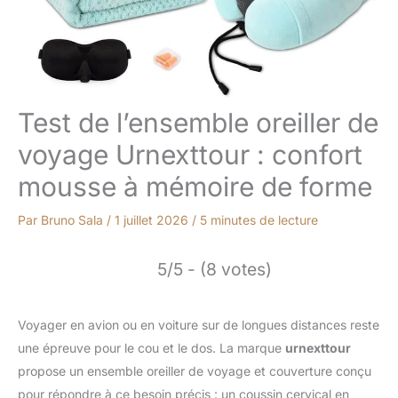
Test de l’ensemble oreiller de
voyage Urnexttour : confort
mousse à mémoire de forme
Par
Bruno Sala
/
1 juillet 2026
/
5 minutes de lecture
5/5 - (8 votes)
Voyager en avion ou en voiture sur de longues distances reste
une épreuve pour le cou et le dos. La marque
urnexttour
propose un ensemble oreiller de voyage et couverture conçu
pour répondre à ce besoin précis : un coussin cervical en