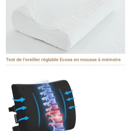
Test de l’oreiller réglable Ecosa en mousse à mémoire