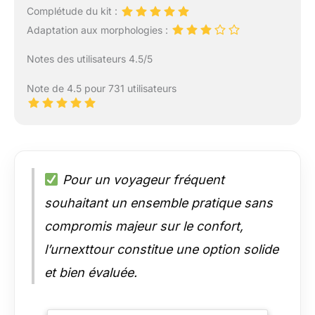
Complétude du kit :
Adaptation aux morphologies :
Notes des utilisateurs 4.5/5
Note de 4.5 pour 731 utilisateurs
Pour un voyageur fréquent
souhaitant un ensemble pratique sans
compromis majeur sur le confort,
l’urnexttour constitue une option solide
et bien évaluée.