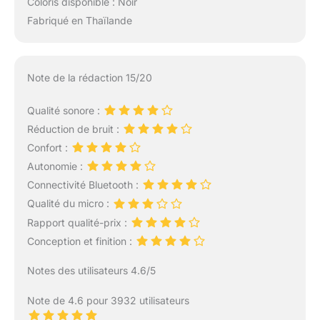
Coloris disponible : Noir
Fabriqué en Thaïlande
Note de la rédaction 15/20
Qualité sonore :
Réduction de bruit :
Confort :
Autonomie :
Connectivité Bluetooth :
Qualité du micro :
Rapport qualité-prix :
Conception et finition :
Notes des utilisateurs 4.6/5
Note de 4.6 pour 3932 utilisateurs