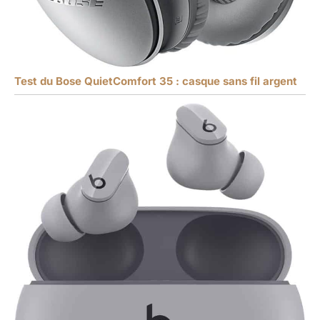
Test du Bose QuietComfort 35 : casque sans fil argent