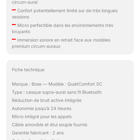
circum-aural
–
Confort potentiellement limité sur de très longues
sessions
–
Micro perfectible dans les environnements très
bruyants
–
Immersion sonore en retrait face aux modèles
premium circum-auraux
Fiche technique
Marque : Bose — Modèle : QuietComfort SC
Type : casque supra-aural sans fil Bluetooth
Réduction de bruit active intégrée
Autonomie jusqu’à 24 heures
Micro intégré pour les appels
Câble amovible et étui souple fournis
Garantie fabricant : 2 ans