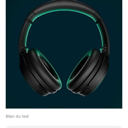
Bilan du test