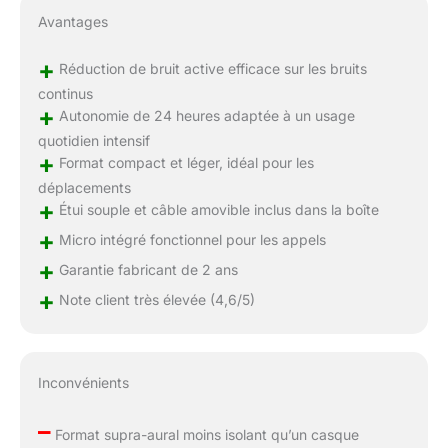
Avantages
+
Réduction de bruit active efficace sur les bruits
continus
+
Autonomie de 24 heures adaptée à un usage
quotidien intensif
+
Format compact et léger, idéal pour les
déplacements
+
Étui souple et câble amovible inclus dans la boîte
+
Micro intégré fonctionnel pour les appels
+
Garantie fabricant de 2 ans
+
Note client très élevée (4,6/5)
Inconvénients
–
Format supra-aural moins isolant qu’un casque