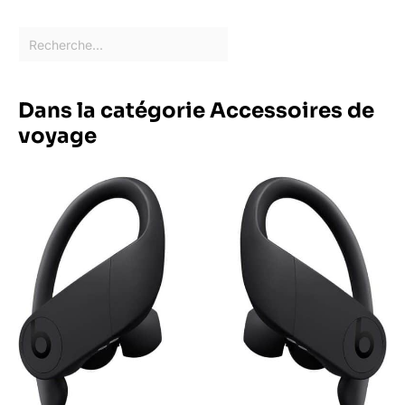
Dans la catégorie Accessoires de
voyage