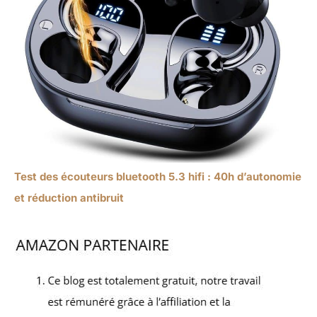
Test des écouteurs bluetooth 5.3 hifi : 40h d’autonomie
et réduction antibruit