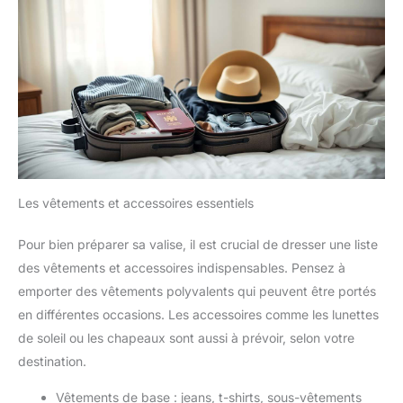
Les vêtements et accessoires essentiels
Pour bien préparer sa valise, il est crucial de dresser une liste
des vêtements et accessoires indispensables. Pensez à
emporter des vêtements polyvalents qui peuvent être portés
en différentes occasions. Les accessoires comme les lunettes
de soleil ou les chapeaux sont aussi à prévoir, selon votre
destination.
Vêtements de base : jeans, t-shirts, sous-vêtements