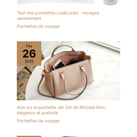
Test des pochettes LeakLocks : voyagez
sereinement
Pochettes de voyage
Fév
26
2025
Avis sur la pochette Jet Set de Michael Kors :
élégance et praticité
Pochettes de voyage