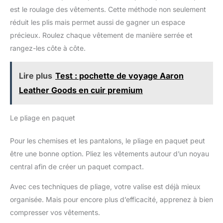
est le roulage des vêtements. Cette méthode non seulement
réduit les plis mais permet aussi de gagner un espace
précieux. Roulez chaque vêtement de manière serrée et
rangez-les côte à côte.
Lire plus
Test : pochette de voyage Aaron
Leather Goods en cuir premium
Le pliage en paquet
Pour les chemises et les pantalons, le pliage en paquet peut
être une bonne option. Pliez les vêtements autour d’un noyau
central afin de créer un paquet compact.
Avec ces techniques de pliage, votre valise est déjà mieux
organisée. Mais pour encore plus d’efficacité, apprenez à bien
compresser vos vêtements.