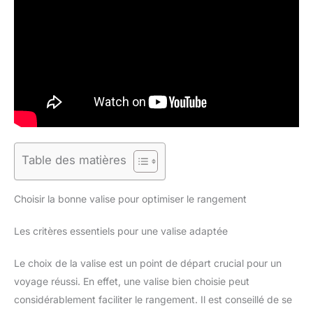
Table des matières
Choisir la bonne valise pour optimiser le rangement
Les critères essentiels pour une valise adaptée
Le choix de la valise est un point de départ crucial pour un
voyage réussi. En effet, une valise bien choisie peut
considérablement faciliter le rangement. Il est conseillé de se