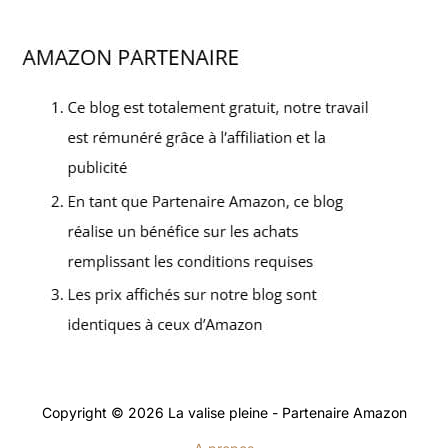
Copyright © 2026 La valise pleine - Partenaire Amazon