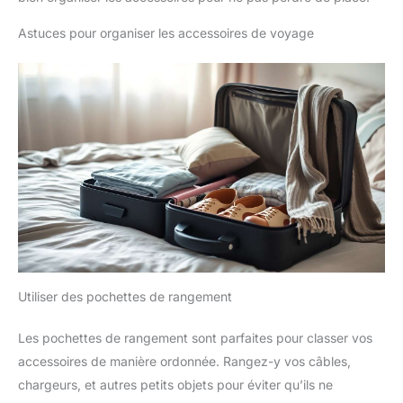
Astuces pour organiser les accessoires de voyage
Utiliser des pochettes de rangement
Les pochettes de rangement sont parfaites pour classer vos
accessoires de manière ordonnée. Rangez-y vos câbles,
chargeurs, et autres petits objets pour éviter qu’ils ne