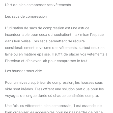
L’art de bien compresser ses vêtements
Les sacs de compression
L’utilisation de sacs de compression est une astuce
incontournable pour ceux qui souhaitent maximiser l’espace
dans leur valise. Ces sacs permettent de réduire
considérablement le volume des vêtements, surtout ceux en
laine ou en matière épaisse. Il suffit de placer vos vêtements à
l’intérieur et d’enlever l’air pour compresser le tout.
Les housses sous vide
Pour un niveau supérieur de compression, les housses sous
vide sont idéales. Elles offrent une solution pratique pour les
voyages de longue durée où chaque centimètre compte.
Une fois les vêtements bien compressés, il est essentiel de
bien organiser les accessoires pour ne pas perdre de place.