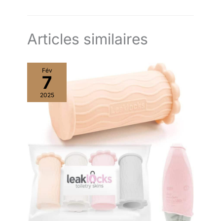
Articles similaires
Fév
7
2025