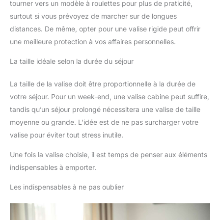
tourner vers un modèle à roulettes pour plus de praticité,
surtout si vous prévoyez de marcher sur de longues
distances. De même, opter pour une valise rigide peut offrir
une meilleure protection à vos affaires personnelles.
La taille idéale selon la durée du séjour
La taille de la valise doit être proportionnelle à la durée de
votre séjour. Pour un week-end, une valise cabine peut suffire,
tandis qu’un séjour prolongé nécessitera une valise de taille
moyenne ou grande. L’idée est de ne pas surcharger votre
valise pour éviter tout stress inutile.
Une fois la valise choisie, il est temps de penser aux éléments
indispensables à emporter.
Les indispensables à ne pas oublier