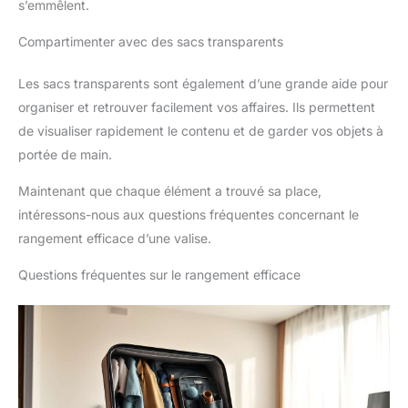
s’emmêlent.
Compartimenter avec des sacs transparents
Les sacs transparents sont également d’une grande aide pour
organiser et retrouver facilement vos affaires. Ils permettent
de visualiser rapidement le contenu et de garder vos objets à
portée de main.
Maintenant que chaque élément a trouvé sa place,
intéressons-nous aux questions fréquentes concernant le
rangement efficace d’une valise.
Questions fréquentes sur le rangement efficace