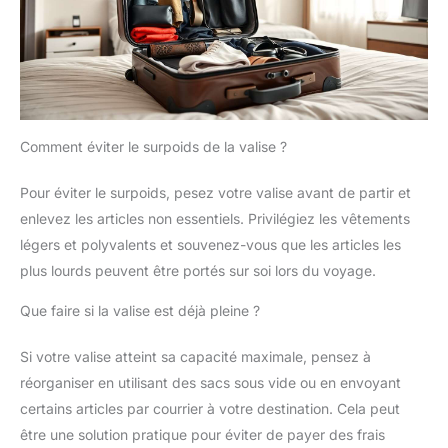
Comment éviter le surpoids de la valise ?
Pour éviter le surpoids, pesez votre valise avant de partir et
enlevez les articles non essentiels. Privilégiez les vêtements
légers et polyvalents et souvenez-vous que les articles les
plus lourds peuvent être portés sur soi lors du voyage.
Que faire si la valise est déjà pleine ?
Si votre valise atteint sa capacité maximale, pensez à
réorganiser en utilisant des sacs sous vide ou en envoyant
certains articles par courrier à votre destination. Cela peut
être une solution pratique pour éviter de payer des frais