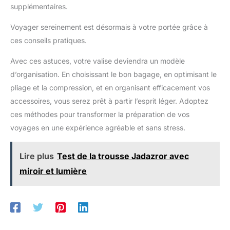
supplémentaires.
Voyager sereinement est désormais à votre portée grâce à
ces conseils pratiques.
Avec ces astuces, votre valise deviendra un modèle
d’organisation. En choisissant le bon bagage, en optimisant le
pliage et la compression, et en organisant efficacement vos
accessoires, vous serez prêt à partir l’esprit léger. Adoptez
ces méthodes pour transformer la préparation de vos
voyages en une expérience agréable et sans stress.
Lire plus
Test de la trousse Jadazror avec
miroir et lumière