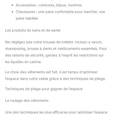
Accessoires : ceintures, bijoux, montres
Chaussures : une paire confortable pour marcher, une
paire habillée
Les produits de soins et de santé
Ne négligez pas votre trousse de toilette. Incluez-y savon,
shampooing, brosse à dents et médicaments essentiels. Pour
des raisons de sécurité, gardez à l’esprit les restrictions sur
les liquides en cabine.
Le choix des vêtements est fait, il est temps d’optimiser
l’espace dans votre valise grâce à des techniques de pliage.
Techniques de pliage pour gagner de l’espace
Le roulage des vêtements
Une des techniques les plus efficaces pour optimiser l’espace