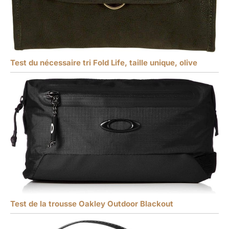
Test du nécessaire tri Fold Life, taille unique, olive
Test de la trousse Oakley Outdoor Blackout