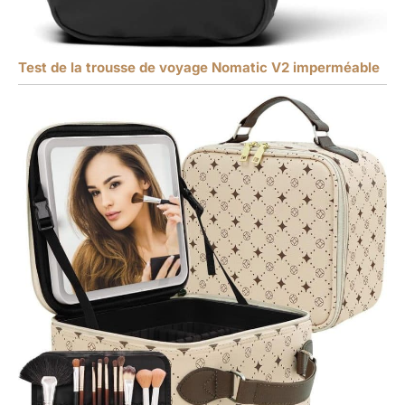
Test de la trousse de voyage Nomatic V2 imperméable