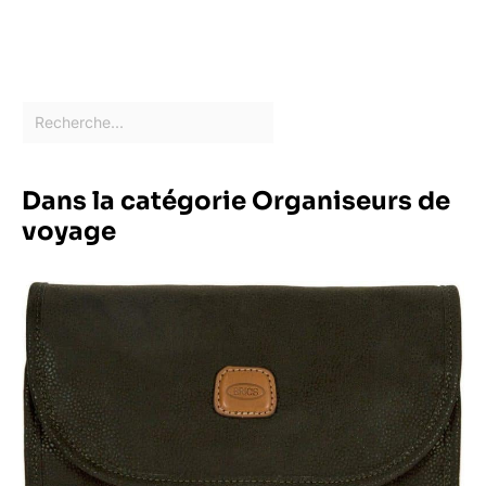
Dans la catégorie Organiseurs de
voyage