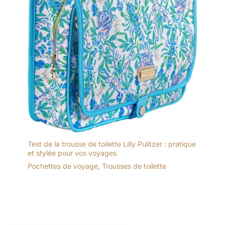
Test de la trousse de toilette Lilly Pulitzer : pratique
et stylée pour vos voyages
Pochettes de voyage
,
Trousses de toilette