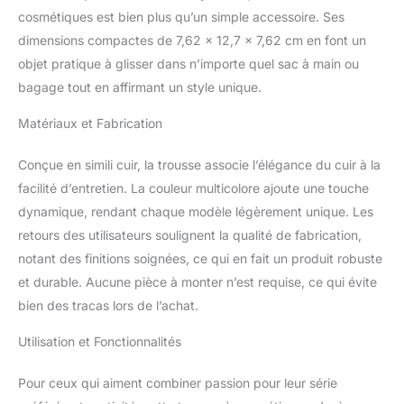
cosmétiques est bien plus qu’un simple accessoire. Ses
dimensions compactes de 7,62 x 12,7 x 7,62 cm en font un
objet pratique à glisser dans n’importe quel sac à main ou
bagage tout en affirmant un style unique.
Matériaux et Fabrication
Conçue en simili cuir, la trousse associe l’élégance du cuir à la
facilité d’entretien. La couleur multicolore ajoute une touche
dynamique, rendant chaque modèle légèrement unique. Les
retours des utilisateurs soulignent la qualité de fabrication,
notant des finitions soignées, ce qui en fait un produit robuste
et durable. Aucune pièce à monter n’est requise, ce qui évite
bien des tracas lors de l’achat.
Utilisation et Fonctionnalités
Pour ceux qui aiment combiner passion pour leur série