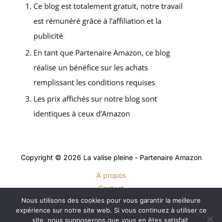
Copyright © 2026 La valise pleine - Partenaire Amazon
A propos
Contact
Nous utilisons des cookies pour vous garantir la meilleure
Plan du site
expérience sur notre site web. Si vous continuez à utiliser ce
Mentions légales
site, nous supposerons que vous en êtes satisfait.