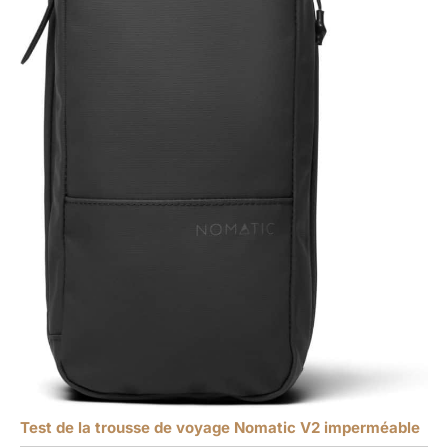
Test de la trousse de voyage Nomatic V2 imperméable