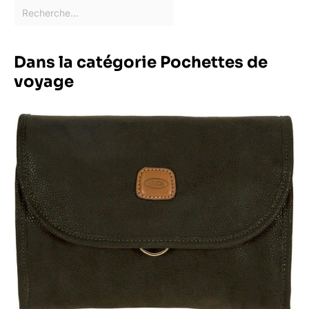
Dans la catégorie Pochettes de
voyage