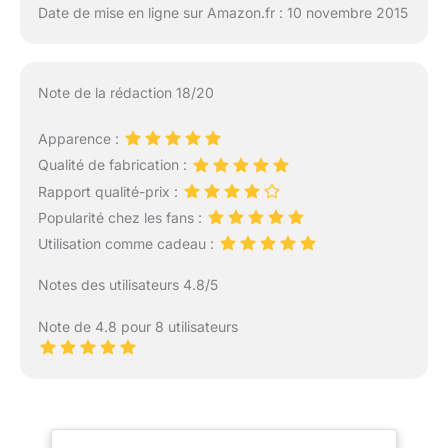
Date de mise en ligne sur Amazon.fr : 10 novembre 2015
Note de la rédaction 18/20
Apparence :
Qualité de fabrication :
Rapport qualité-prix :
Popularité chez les fans :
Utilisation comme cadeau :
Notes des utilisateurs 4.8/5
Note de 4.8 pour 8 utilisateurs