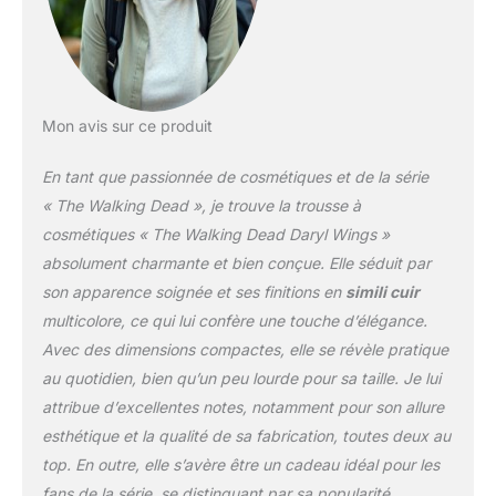
Mon avis sur ce produit
En tant que passionnée de cosmétiques et de la série
« The Walking Dead », je trouve la trousse à
cosmétiques « The Walking Dead Daryl Wings »
absolument charmante et bien conçue. Elle séduit par
son apparence soignée et ses finitions en
simili cuir
multicolore, ce qui lui confère une touche d’élégance.
Avec des dimensions compactes, elle se révèle pratique
au quotidien, bien qu’un peu lourde pour sa taille. Je lui
attribue d’excellentes notes, notamment pour son allure
esthétique et la qualité de sa fabrication, toutes deux au
top. En outre, elle s’avère être un cadeau idéal pour les
fans de la série, se distinguant par sa popularité