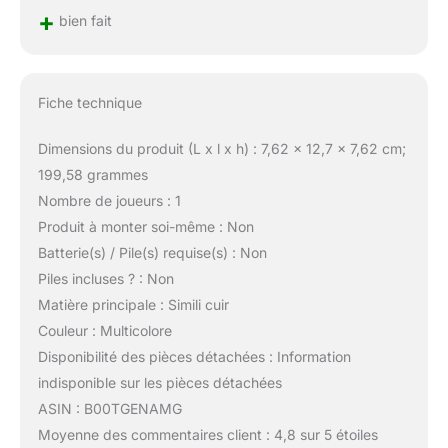
+
bien fait
Fiche technique
Dimensions du produit (L x l x h) : 7,62 x 12,7 x 7,62 cm;
199,58 grammes
Nombre de joueurs : 1
Produit à monter soi-même : Non
Batterie(s) / Pile(s) requise(s) : Non
Piles incluses ? : Non
Matière principale : Simili cuir
Couleur : Multicolore
Disponibilité des pièces détachées : Information
indisponible sur les pièces détachées
ASIN : B00TGENAMG
Moyenne des commentaires client : 4,8 sur 5 étoiles