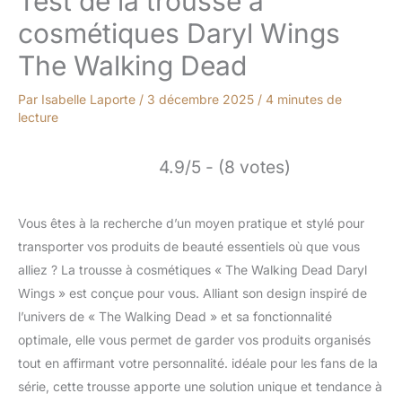
Test de la trousse à
cosmétiques Daryl Wings
The Walking Dead
Par
Isabelle Laporte
/
3 décembre 2025
/
4 minutes de
lecture
4.9/5 - (8 votes)
Vous êtes à la recherche d’un moyen pratique et stylé pour
transporter vos produits de beauté essentiels où que vous
alliez ? La trousse à cosmétiques « The Walking Dead Daryl
Wings » est conçue pour vous. Alliant son design inspiré de
l’univers de « The Walking Dead » et sa fonctionnalité
optimale, elle vous permet de garder vos produits organisés
tout en affirmant votre personnalité. idéale pour les fans de la
série, cette trousse apporte une solution unique et tendance à