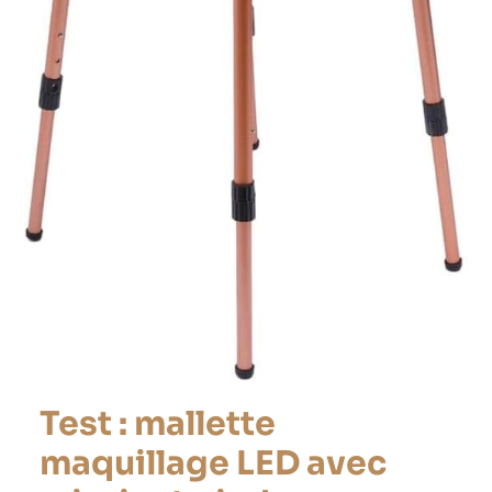
Test : mallette
maquillage LED avec