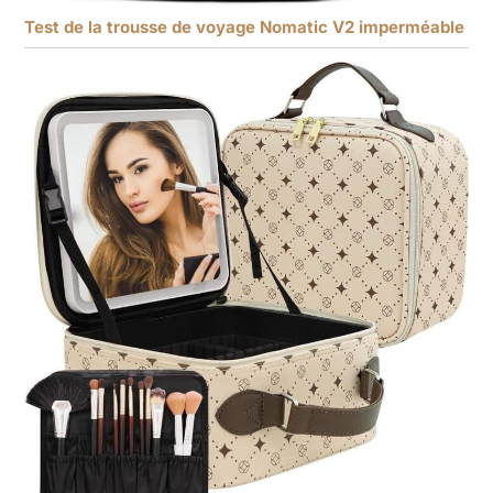
Test de la trousse de voyage Nomatic V2 imperméable