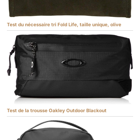
Test du nécessaire tri Fold Life, taille unique, olive
Test de la trousse Oakley Outdoor Blackout