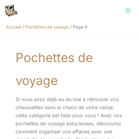
Aller
Rechercher
au
contenu
Accueil
Pochettes de voyage
Page 6
Pochettes de
voyage
Si vous avez déjà eu du mal à retrouver vos
chaussettes dans le chaos de votre valise,
cette catégorie est faite pour vous ! Avec nos
pochettes de voyage astucieuses, découvrez
comment organiser vos affaires avec une