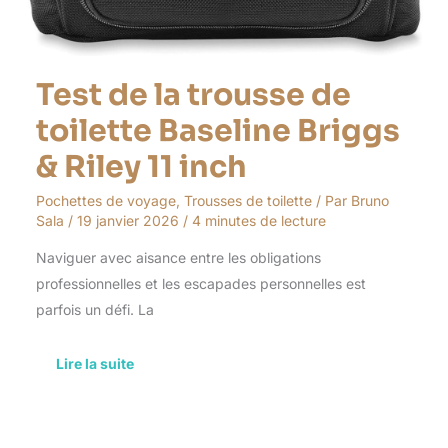
Test de la trousse de
toilette Baseline Briggs
& Riley 11 inch
Pochettes de voyage
,
Trousses de toilette
/ Par
Bruno
Sala
/
19 janvier 2026
/
4 minutes de lecture
Naviguer avec aisance entre les obligations
professionnelles et les escapades personnelles est
parfois un défi. La
Lire la suite