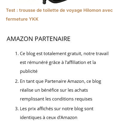
Test : trousse de toilette de voyage Hilomon avec
fermeture YKK