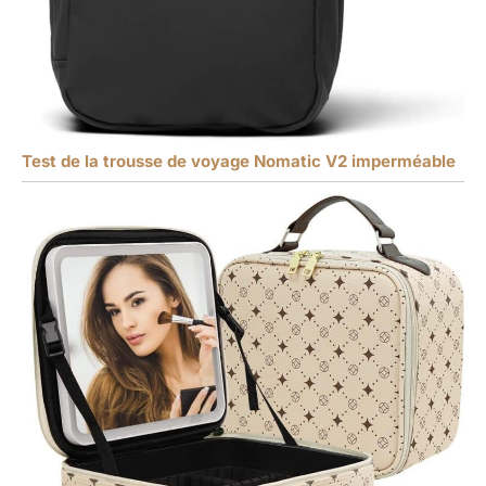
Test de la trousse de voyage Nomatic V2 imperméable