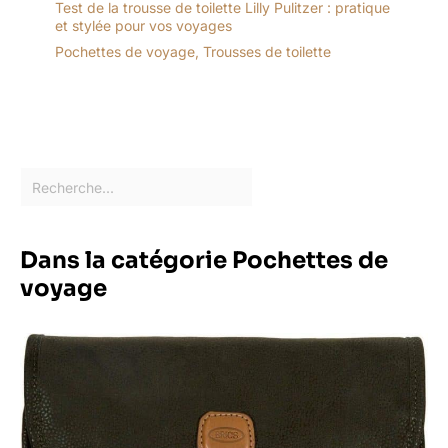
Test de la trousse de toilette Lilly Pulitzer : pratique
et stylée pour vos voyages
Pochettes de voyage
,
Trousses de toilette
Dans la catégorie Pochettes de
voyage