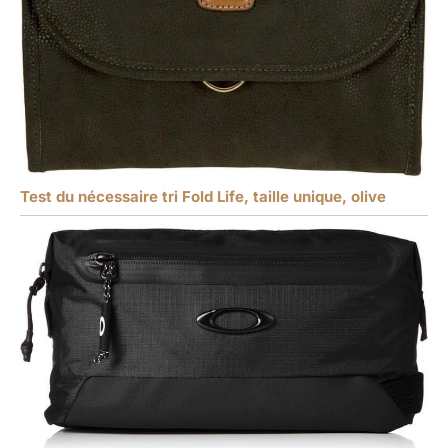
Test du nécessaire tri Fold Life, taille unique, olive