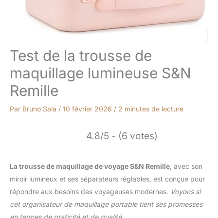
Test de la trousse de
maquillage lumineuse S&N
Remille
Par
Bruno Sala
/
10 février 2026
/
2 minutes de lecture
4.8/5 - (6 votes)
La trousse de maquillage de voyage S&N Remille
, avec son
miroir lumineux et ses séparateurs réglables, est conçue pour
répondre aux besoins des voyageuses modernes.
Voyons si
cet organisateur de maquillage portable tient ses promesses
en termes de praticité et de qualité.