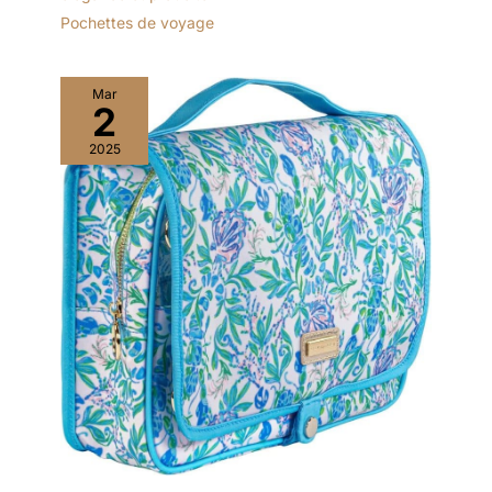
Pochettes de voyage
Mar
2
2025