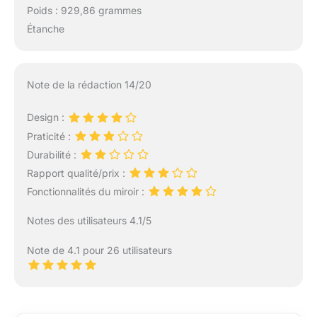
Poids : 929,86 grammes
Étanche
Note de la rédaction 14/20
Design :
Praticité :
Durabilité :
Rapport qualité/prix :
Fonctionnalités du miroir :
Notes des utilisateurs 4.1/5
Note de 4.1 pour 26 utilisateurs