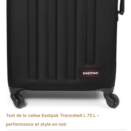
Test de la valise Eastpak Tranzshell L 75 L –
performance et style en noir