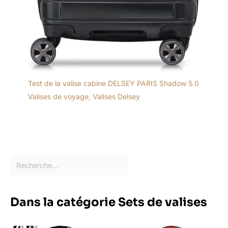
Test de la valise cabine DELSEY PARIS Shadow 5.0
Valises de voyage
,
Valises Delsey
Dans la catégorie Sets de valises