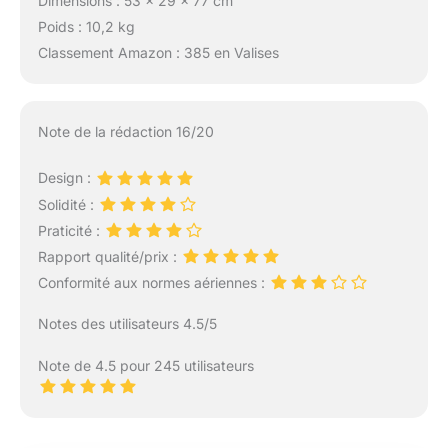
Dimensions : 53 x 29 x 77 cm
Poids : 10,2 kg
Classement Amazon : 385 en Valises
Note de la rédaction 16/20
Design :
Solidité :
Praticité :
Rapport qualité/prix :
Conformité aux normes aériennes :
Notes des utilisateurs 4.5/5
Note de 4.5 pour 245 utilisateurs