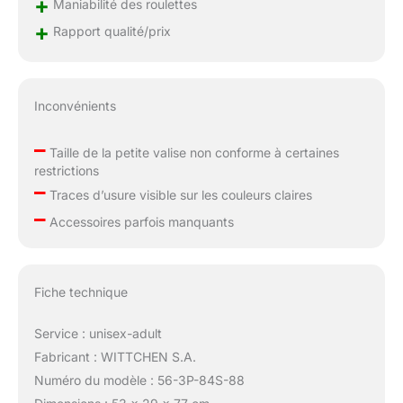
+
Maniabilité des roulettes
+
Rapport qualité/prix
Inconvénients
–
Taille de la petite valise non conforme à certaines
restrictions
–
Traces d’usure visible sur les couleurs claires
–
Accessoires parfois manquants
Fiche technique
Service : unisex-adult
Fabricant : WITTCHEN S.A.
Numéro du modèle : 56-3P-84S-88