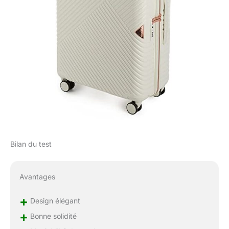
Bilan du test
Avantages
+
Design élégant
+
Bonne solidité