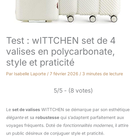
Test : wITTCHEN set de 4
valises en polycarbonate,
style et praticité
Par
Isabelle Laporte
/
7 février 2026
/
3 minutes de lecture
5/5 - (8 votes)
Le
set de valises
WITTCHEN se démarque par son esthétique
élégante
et sa
robustesse
qui s’adaptent parfaitement aux
voyages fréquents. Doté de
fonctionnalités modernes
, il attire
un public désireux de conjuguer style et praticité.