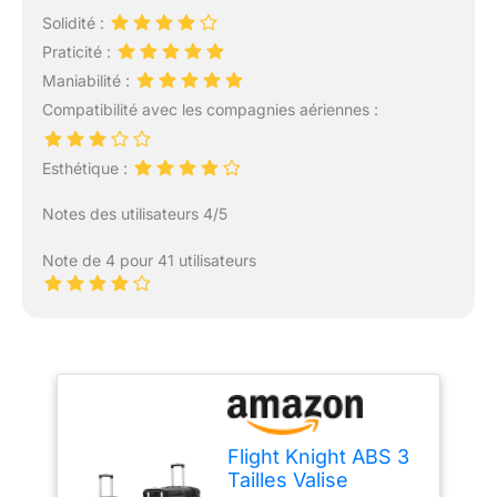
Solidité :
Praticité :
Maniabilité :
Compatibilité avec les compagnies aériennes :
Esthétique :
Notes des utilisateurs 4/5
Note de 4 pour 41 utilisateurs
Flight Knight ABS 3
Tailles Valise