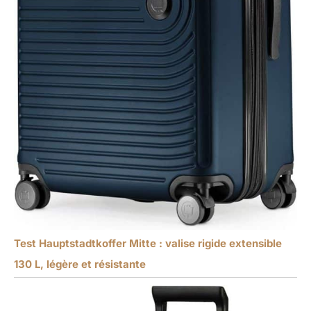
Test Hauptstadtkoffer Mitte : valise rigide extensible
130 L, légère et résistante