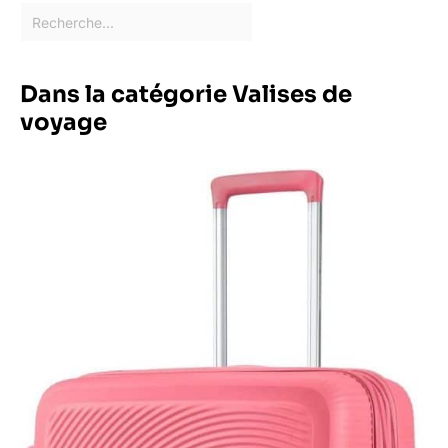
Dans la catégorie Valises de
voyage