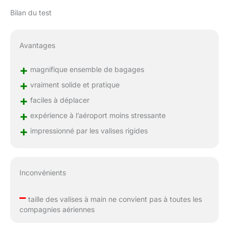
Bilan du test
Avantages
+
magnifique ensemble de bagages
+
vraiment solide et pratique
+
faciles à déplacer
+
expérience à l’aéroport moins stressante
+
impressionné par les valises rigides
Inconvénients
–
taille des valises à main ne convient pas à toutes les
compagnies aériennes