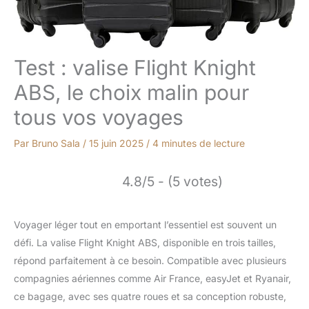
Test : valise Flight Knight
ABS, le choix malin pour
tous vos voyages
Par
Bruno Sala
/
15 juin 2025
/
4 minutes de lecture
4.8/5 - (5 votes)
Voyager léger tout en emportant l’essentiel est souvent un
défi. La valise Flight Knight ABS, disponible en trois tailles,
répond parfaitement à ce besoin. Compatible avec plusieurs
compagnies aériennes comme Air France, easyJet et Ryanair,
ce bagage, avec ses quatre roues et sa conception robuste,