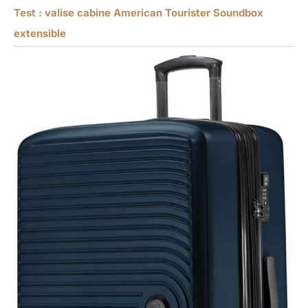
Test : valise cabine American Tourister Soundbox
extensible