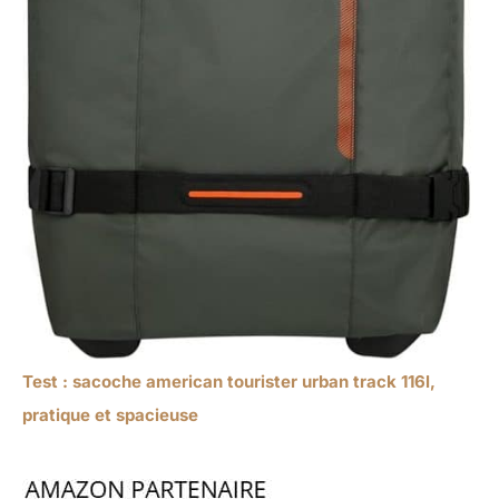
Test : sacoche american tourister urban track 116l,
pratique et spacieuse