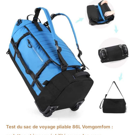
Test du sac de voyage pliable 86L Vomgomfom :