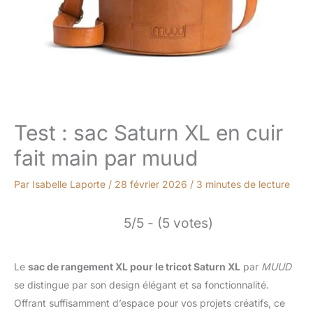
Test : sac Saturn XL en cuir
fait main par muud
Par
Isabelle Laporte
/
28 février 2026
/
3 minutes de lecture
5/5 - (5 votes)
Le
sac de rangement XL pour le tricot Saturn XL
par
MUUD
se distingue par son design élégant et sa fonctionnalité.
Offrant suffisamment d’espace pour vos projets créatifs, ce