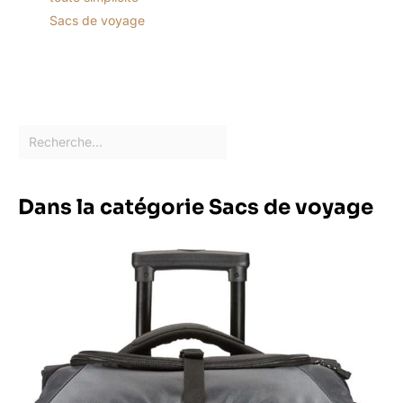
Sacs de voyage
Dans la catégorie Sacs de voyage