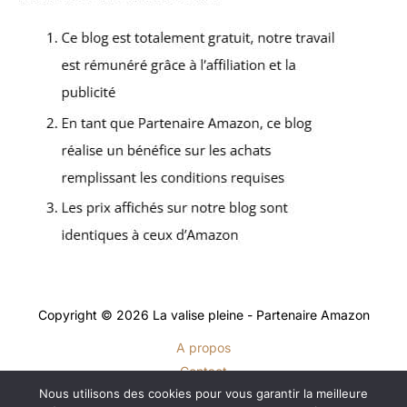
Copyright © 2026 La valise pleine - Partenaire Amazon
A propos
Contact
Nous utilisons des cookies pour vous garantir la meilleure
Plan du site