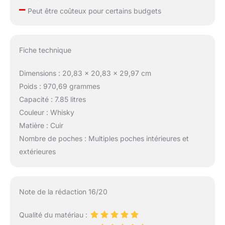
–
Peut être coûteux pour certains budgets
Fiche technique
Dimensions : 20,83 x 20,83 x 29,97 cm
Poids : 970,69 grammes
Capacité : 7.85 litres
Couleur : Whisky
Matière : Cuir
Nombre de poches : Multiples poches intérieures et
extérieures
Note de la rédaction 16/20
Qualité du matériau :