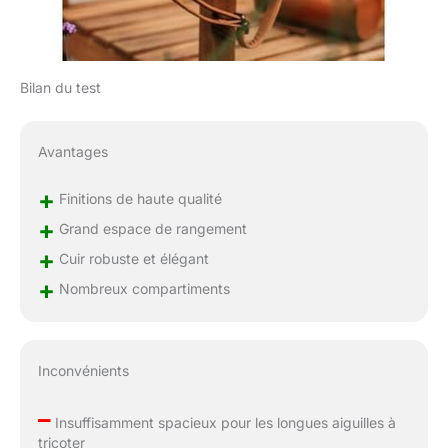
Bilan du test
Avantages
+
Finitions de haute qualité
+
Grand espace de rangement
+
Cuir robuste et élégant
+
Nombreux compartiments
Inconvénients
–
Insuffisamment spacieux pour les longues aiguilles à
tricoter