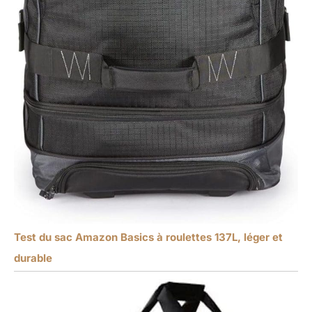
Test du sac Amazon Basics à roulettes 137L, léger et
durable