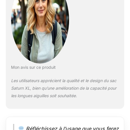
Mon avis sur ce produit
Les utilisateurs apprécient la qualité et le design du sac
Saturn XL, bien qu’une amélioration de la capacité pour
les longues aiguilles soit souhaitée.
Réfléchissez à l’usage que vous ferez