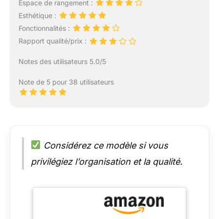
Espace de rangement :
Esthétique :
Fonctionnalités :
Rapport qualité/prix :
Notes des utilisateurs 5.0/5
Note de 5 pour 38 utilisateurs
Considérez ce modèle si vous
privilégiez l’organisation et la qualité.