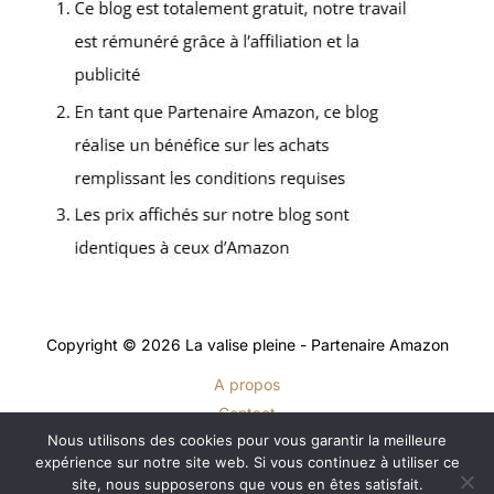
Copyright © 2026 La valise pleine - Partenaire Amazon
A propos
Contact
Nous utilisons des cookies pour vous garantir la meilleure
Plan du site
expérience sur notre site web. Si vous continuez à utiliser ce
Mentions légales
site, nous supposerons que vous en êtes satisfait.