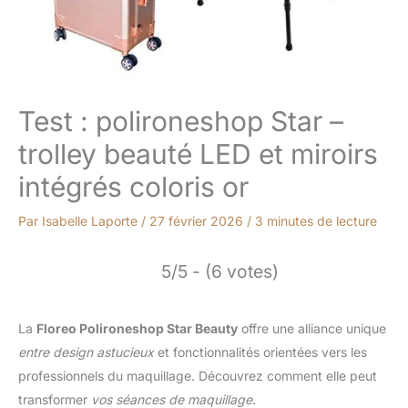
Test : polironeshop Star –
trolley beauté LED et miroirs
intégrés coloris or
Par
Isabelle Laporte
/
27 février 2026
/
3 minutes de lecture
5/5 - (6 votes)
La
Floreo Polironeshop Star Beauty
offre une alliance unique
entre design astucieux
et fonctionnalités orientées vers les
professionnels du maquillage. Découvrez comment elle peut
transformer
vos séances de maquillage
.