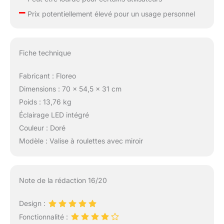
–
Prix potentiellement élevé pour un usage personnel
Fiche technique
Fabricant : Floreo
Dimensions : 70 x 54,5 x 31 cm
Poids : 13,76 kg
Éclairage LED intégré
Couleur : Doré
Modèle : Valise à roulettes avec miroir
Note de la rédaction 16/20
Design :
Fonctionnalité :