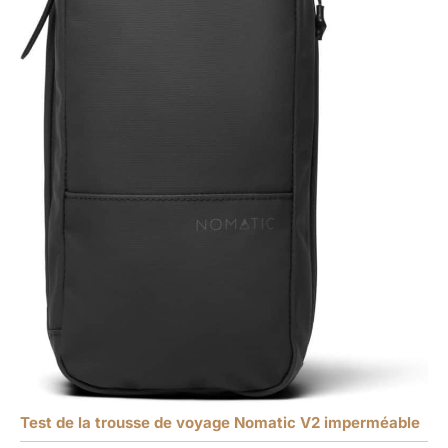
Test de la trousse de voyage Nomatic V2 imperméable