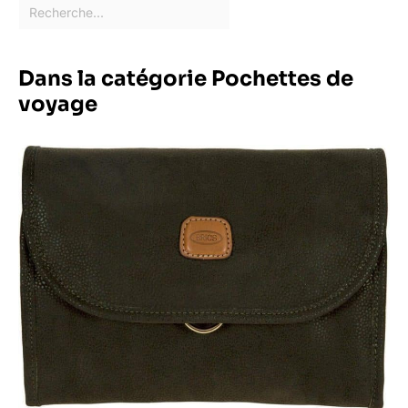
Dans la catégorie Pochettes de
voyage