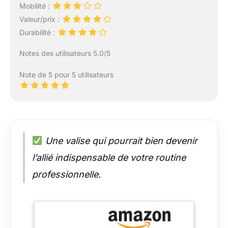
Mobilité :
Valeur/prix :
Durabilité :
Notes des utilisateurs 5.0/5
Note de 5 pour 5 utilisateurs
Une valise qui pourrait bien devenir
l’allié indispensable de votre routine
professionnelle.