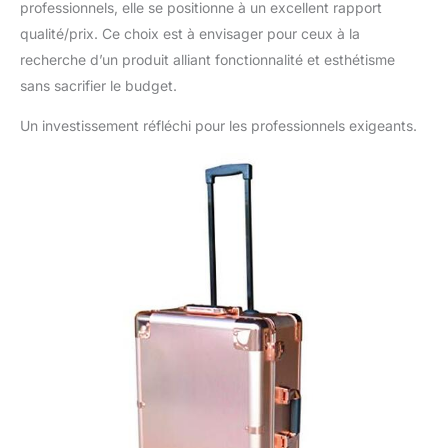
professionnels, elle se positionne à un excellent rapport
qualité/prix. Ce choix est à envisager pour ceux à la
recherche d’un produit alliant fonctionnalité et esthétisme
sans sacrifier le budget.
Un investissement réfléchi pour les professionnels exigeants.