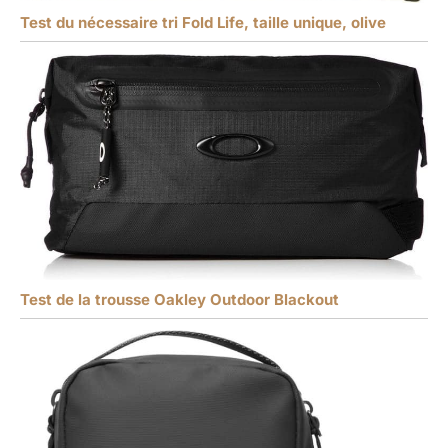
Test du nécessaire tri Fold Life, taille unique, olive
Test de la trousse Oakley Outdoor Blackout