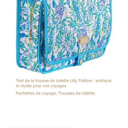
Test de la trousse de toilette Lilly Pulitzer : pratique
et stylée pour vos voyages
Pochettes de voyage
,
Trousses de toilette