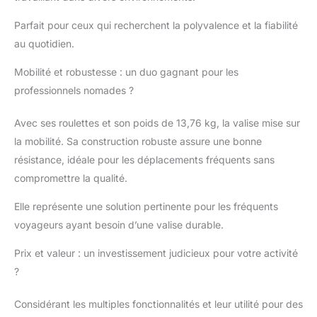
Parfait pour ceux qui recherchent la polyvalence et la fiabilité
au quotidien.
Mobilité et robustesse : un duo gagnant pour les
professionnels nomades ?
Avec ses roulettes et son poids de 13,76 kg, la valise mise sur
la mobilité. Sa construction robuste assure une bonne
résistance, idéale pour les déplacements fréquents sans
compromettre la qualité.
Elle représente une solution pertinente pour les fréquents
voyageurs ayant besoin d’une valise durable.
Prix et valeur : un investissement judicieux pour votre activité
?
Considérant les multiples fonctionnalités et leur utilité pour des