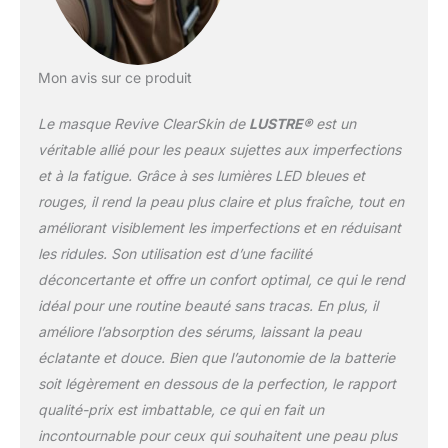
Mon avis sur ce produit
Le masque Revive ClearSkin de
LUSTRE®
est un
véritable allié pour les peaux sujettes aux imperfections
et à la fatigue. Grâce à ses lumières LED bleues et
rouges, il rend la peau plus claire et plus fraîche, tout en
améliorant visiblement les imperfections et en réduisant
les ridules. Son utilisation est d’une facilité
déconcertante et offre un confort optimal, ce qui le rend
idéal pour une routine beauté sans tracas. En plus, il
améliore l’absorption des sérums, laissant la peau
éclatante et douce. Bien que l’autonomie de la batterie
soit légèrement en dessous de la perfection, le rapport
qualité-prix est imbattable, ce qui en fait un
incontournable pour ceux qui souhaitent une peau plus