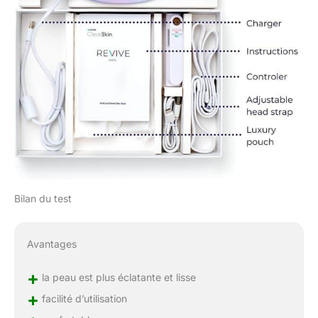
Bilan du test
Avantages
+
la peau est plus éclatante et lisse
+
facilité d’utilisation