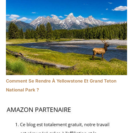
Comment Se Rendre À Yellowstone Et Grand Teton
National Park ?