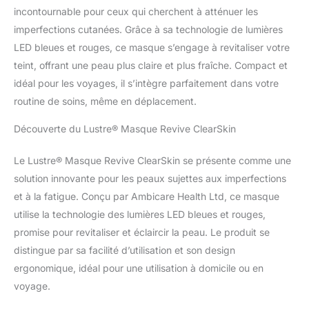
incontournable pour ceux qui cherchent à atténuer les
imperfections cutanées. Grâce à sa technologie de lumières
LED bleues et rouges, ce masque s’engage à revitaliser votre
teint, offrant une peau plus claire et plus fraîche. Compact et
idéal pour les voyages, il s’intègre parfaitement dans votre
routine de soins, même en déplacement.
Découverte du Lustre® Masque Revive ClearSkin
Le Lustre® Masque Revive ClearSkin se présente comme une
solution innovante pour les peaux sujettes aux imperfections
et à la fatigue. Conçu par Ambicare Health Ltd, ce masque
utilise la technologie des lumières LED bleues et rouges,
promise pour revitaliser et éclaircir la peau. Le produit se
distingue par sa facilité d’utilisation et son design
ergonomique, idéal pour une utilisation à domicile ou en
voyage.