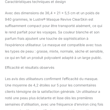
Caractéristiques techniques et design
Avec des dimensions de 36,4 x 21 x 5,5 cm et un poids de
940 grammes, le Lustre® Masque Revive ClearSkin est
suffisamment compact pour être transporté aisément, ce qui
le rend parfait pour les voyages. Sa couleur blanche et son
parfum frais ajoutent une touche de sophistication à
l’expérience utilisateur. Le masque est compatible avec tous
les types de peau : grasse, mixte, normale, sèche et sensible,
ce qui en fait un produit polyvalent adapté à un large public.
Efficacité et résultats observés
Les avis des utilisateurs confirment l’efficacité du masque.
Une moyenne de 4,2 étoiles sur 5 pour les commentaires
clients témoigne de la satisfaction générale. Un utilisateur a
noté une peau plus éclatante et lisse dès les premières
semaines d’utilisation, avec une fréquence d’environ cinq fois