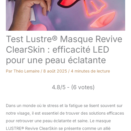
Test Lustre® Masque Revive
ClearSkin : efficacité LED
pour une peau éclatante
Par
Théo Lemaire
/
8 août 2025
/
4 minutes de lecture
4.8/5 - (6 votes)
Dans un monde où le stress et la fatigue se lisent souvent sur
notre visage, il est essentiel de trouver des solutions efficaces
pour retrouver une peau éclatante et saine. Le masque
LUSTRE® Revive ClearSkin se présente comme un allié