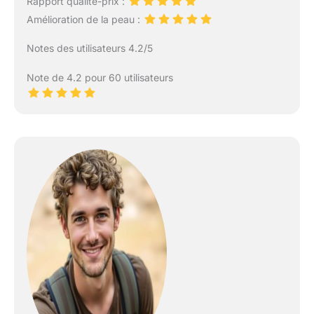
Rapport qualité-prix :
Amélioration de la peau :
Notes des utilisateurs 4.2/5
Note de 4.2 pour 60 utilisateurs