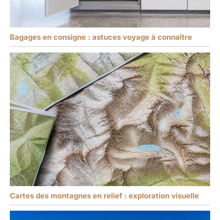
Bagages en consigne : astuces voyage à connaître
Cartes des montagnes en relief : exploration visuelle