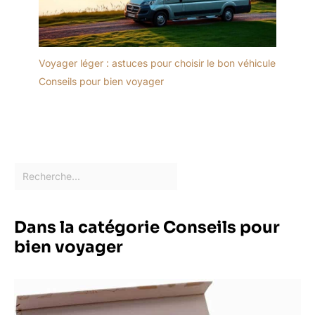
Voyager léger : astuces pour choisir le bon véhicule
Conseils pour bien voyager
Dans la catégorie Conseils pour
bien voyager