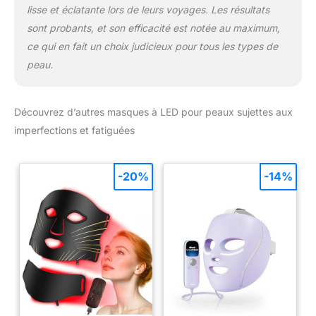
lisse et éclatante lors de leurs voyages. Les résultats
sont probants, et son efficacité est notée au maximum,
ce qui en fait un choix judicieux pour tous les types de
peau.
Découvrez d’autres masques à LED pour peaux sujettes aux
imperfections et fatiguées
-20%
-14%