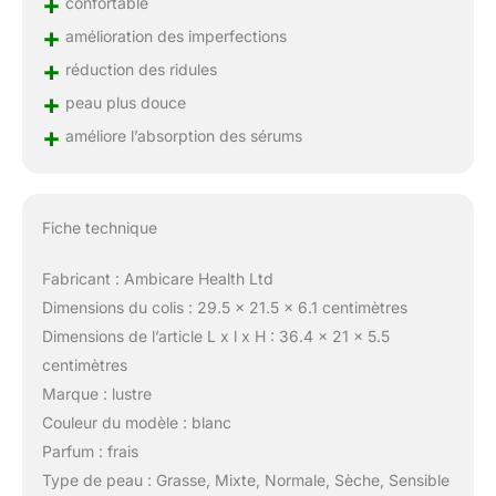
+
confortable
+
amélioration des imperfections
+
réduction des ridules
+
peau plus douce
+
améliore l’absorption des sérums
Fiche technique
Fabricant : Ambicare Health Ltd
Dimensions du colis : 29.5 x 21.5 x 6.1 centimètres
Dimensions de l’article L x l x H : 36.4 x 21 x 5.5
centimètres
Marque : lustre
Couleur du modèle : blanc
Parfum : frais
Type de peau : Grasse, Mixte, Normale, Sèche, Sensible