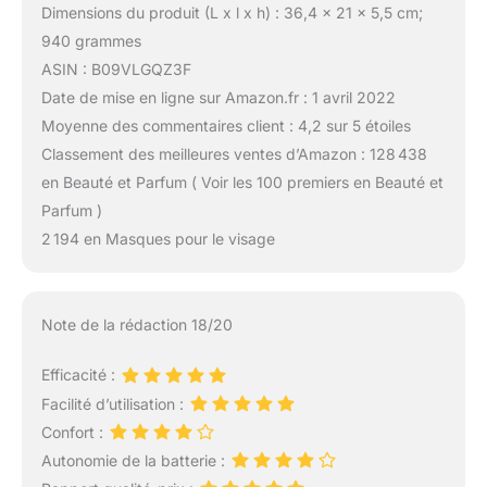
Dimensions du produit (L x l x h) : 36,4 x 21 x 5,5 cm;
940 grammes
ASIN : B09VLGQZ3F
Date de mise en ligne sur Amazon.fr : 1 avril 2022
Moyenne des commentaires client : 4,2 sur 5 étoiles
Classement des meilleures ventes d’Amazon : 128 438
en Beauté et Parfum ( Voir les 100 premiers en Beauté et
Parfum )
2 194 en Masques pour le visage
Note de la rédaction 18/20
Efficacité :
Facilité d’utilisation :
Confort :
Autonomie de la batterie :