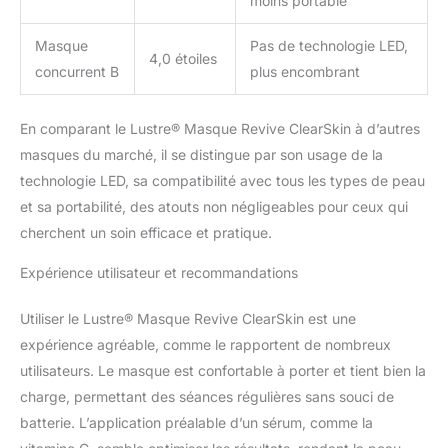
moins portable
Masque
Pas de technologie LED,
4,0 étoiles
concurrent B
plus encombrant
En comparant le Lustre® Masque Revive ClearSkin à d’autres
masques du marché, il se distingue par son usage de la
technologie LED, sa compatibilité avec tous les types de peau
et sa portabilité, des atouts non négligeables pour ceux qui
cherchent un soin efficace et pratique.
Expérience utilisateur et recommandations
Utiliser le Lustre® Masque Revive ClearSkin est une
expérience agréable, comme le rapportent de nombreux
utilisateurs. Le masque est confortable à porter et tient bien la
charge, permettant des séances régulières sans souci de
batterie. L’application préalable d’un sérum, comme la