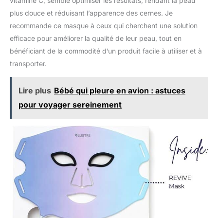
vitamine C, semble optimiser les résultats, rendant la peau
plus douce et réduisant l’apparence des cernes. Je
recommande ce masque à ceux qui cherchent une solution
efficace pour améliorer la qualité de leur peau, tout en
bénéficiant de la commodité d’un produit facile à utiliser et à
transporter.
Lire plus
Bébé qui pleure en avion : astuces
pour voyager sereinement