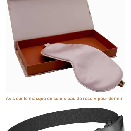
Avis sur le masque en soie « eau de rose » pour dormir