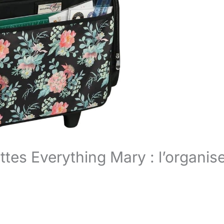
ttes Everything Mary : l’organis