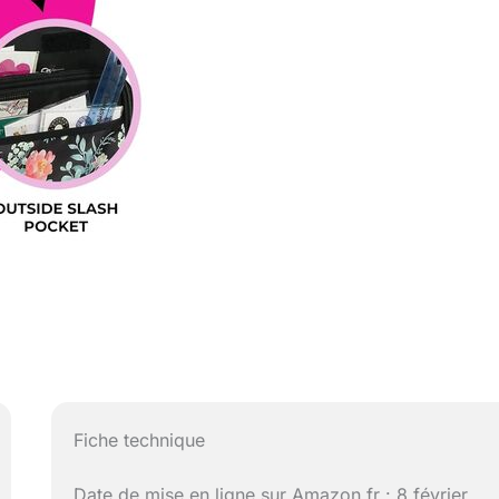
Fiche technique
Date de mise en ligne sur Amazon.fr : 8 février