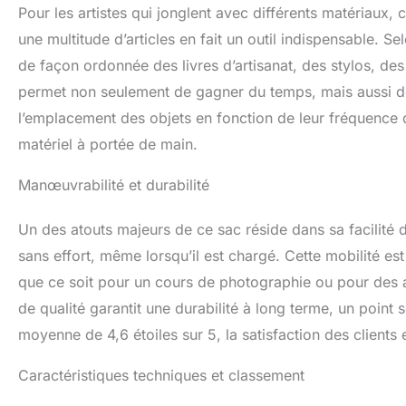
Pour les artistes qui jonglent avec différents matériaux, 
une multitude d’articles en fait un outil indispensable. Se
de façon ordonnée des livres d’artisanat, des stylos, d
permet non seulement de gagner du temps, mais aussi de tr
l’emplacement des objets en fonction de leur fréquence d’
matériel à portée de main.
Manœuvrabilité et durabilité
Un des atouts majeurs de ce sac réside dans sa facilité d
sans effort, même lorsqu’il est chargé. Cette mobilité e
que ce soit pour un cours de photographie ou pour des a
de qualité garantit une durabilité à long terme, un point 
moyenne de 4,6 étoiles sur 5, la satisfaction des clients
Caractéristiques techniques et classement