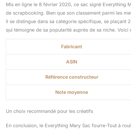
Mis en ligne le 8 février 2020, ce sac signé Everything
de scrapbooking. Bien que son classement parmi les mei
il se distingue dans sa catégorie spécifique, se plaçant
qui témoigne de sa popularité auprès de sa niche. Voici
Fabricant
ASIN
Référence constructeur
Note moyenne
Un choix recommandé pour les créatifs
En conclusion, le Everything Mary Sac fourre-Tout à roul