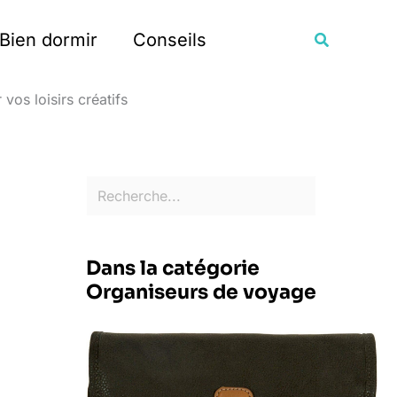
Rechercher
Recherche
Bien dormir
Conseils
vos loisirs créatifs
Dans la catégorie
Organiseurs de voyage