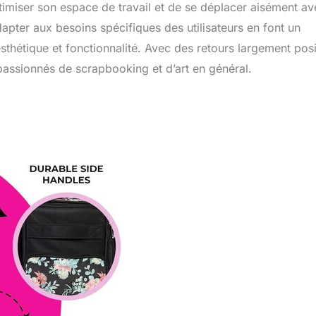
timiser son espace de travail et de se déplacer aisément av
apter aux besoins spécifiques des utilisateurs en font un
sthétique et fonctionnalité. Avec des retours largement posit
assionnés de scrapbooking et d’art en général.