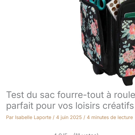
Test du sac fourre-tout à roule
parfait pour vos loisirs créatifs
Par
Isabelle Laporte
/
4 juin 2025
/
4 minutes de lecture