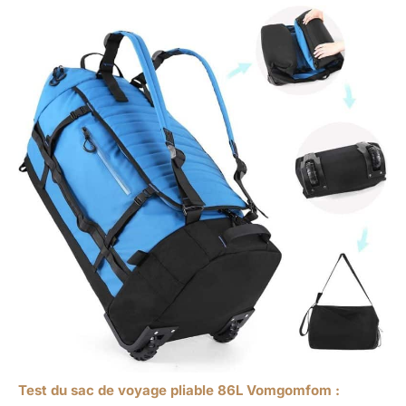
Test du sac de voyage pliable 86L Vomgomfom :