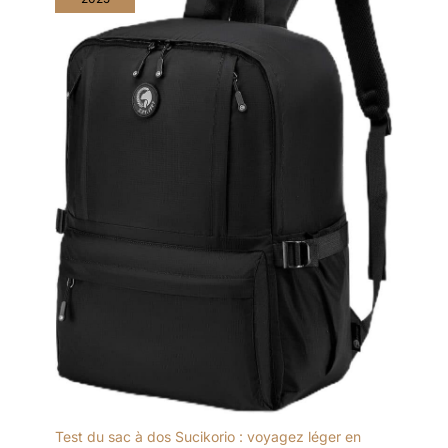
Test du sac à dos Sucikorio : voyagez léger en