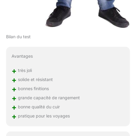
Bilan du test
Avantages
+
très joli
+
solide et résistant
+
bonnes finitions
+
grande capacité de rangement
+
bonne qualité du cuir
+
pratique pour les voyages