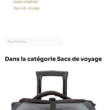
toute simplicité
Sacs de voyage
Dans la catégorie Sacs de voyage