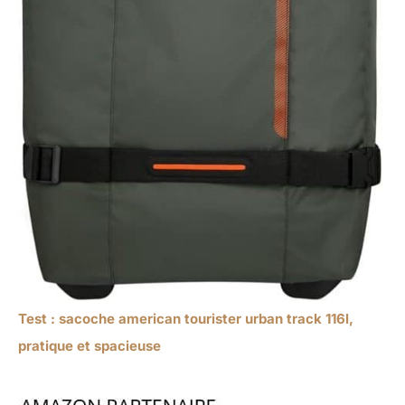
Test : sacoche american tourister urban track 116l,
pratique et spacieuse