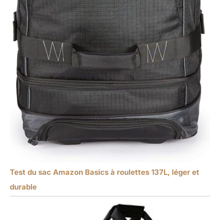
Test du sac Amazon Basics à roulettes 137L, léger et
durable