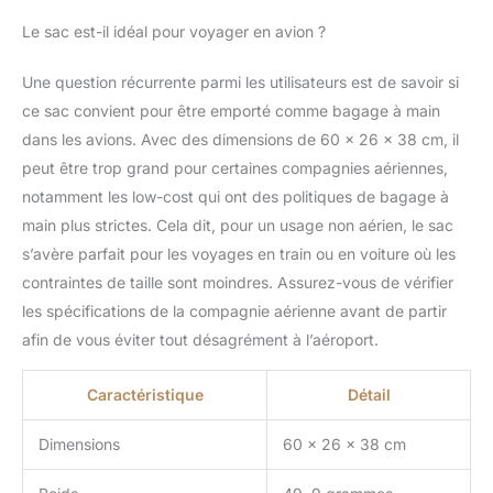
Le sac est-il idéal pour voyager en avion ?
Une question récurrente parmi les utilisateurs est de savoir si
ce sac convient pour être emporté comme bagage à main
dans les avions. Avec des dimensions de 60 x 26 x 38 cm, il
peut être trop grand pour certaines compagnies aériennes,
notamment les low-cost qui ont des politiques de bagage à
main plus strictes. Cela dit, pour un usage non aérien, le sac
s’avère parfait pour les voyages en train ou en voiture où les
contraintes de taille sont moindres. Assurez-vous de vérifier
les spécifications de la compagnie aérienne avant de partir
afin de vous éviter tout désagrément à l’aéroport.
Caractéristique
Détail
Dimensions
60 x 26 x 38 cm