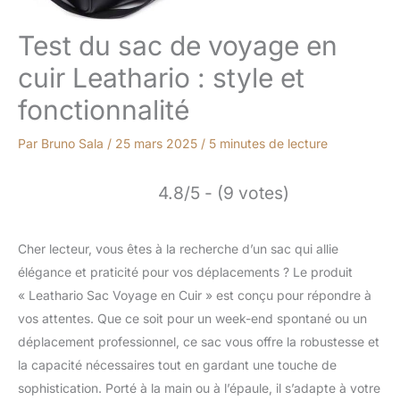
Test du sac de voyage en
cuir Leathario : style et
fonctionnalité
Par
Bruno Sala
/
25 mars 2025
/
5 minutes de lecture
4.8/5 - (9 votes)
Cher lecteur, vous êtes à la recherche d’un sac qui allie
élégance et praticité pour vos déplacements ? Le produit
« Leathario Sac Voyage en Cuir » est conçu pour répondre à
vos attentes. Que ce soit pour un week-end spontané ou un
déplacement professionnel, ce sac vous offre la robustesse et
la capacité nécessaires tout en gardant une touche de
sophistication. Porté à la main ou à l’épaule, il s’adapte à votre