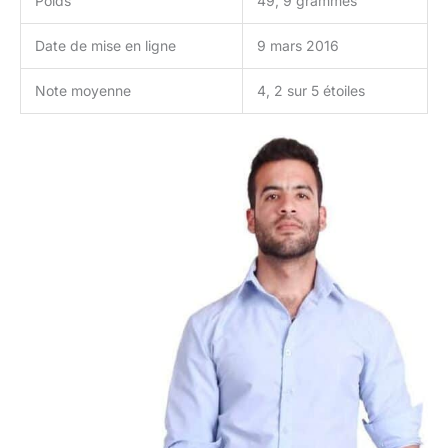
Poids
49, 9 grammes
Date de mise en ligne
9 mars 2016
Note moyenne
4, 2 sur 5 étoiles