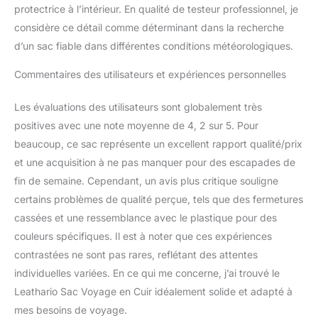
protectrice à l’intérieur. En qualité de testeur professionnel, je
considère ce détail comme déterminant dans la recherche
d’un sac fiable dans différentes conditions météorologiques.
Commentaires des utilisateurs et expériences personnelles
Les évaluations des utilisateurs sont globalement très
positives avec une note moyenne de 4, 2 sur 5. Pour
beaucoup, ce sac représente un excellent rapport qualité/prix
et une acquisition à ne pas manquer pour des escapades de
fin de semaine. Cependant, un avis plus critique souligne
certains problèmes de qualité perçue, tels que des fermetures
cassées et une ressemblance avec le plastique pour des
couleurs spécifiques. Il est à noter que ces expériences
contrastées ne sont pas rares, reflétant des attentes
individuelles variées. En ce qui me concerne, j’ai trouvé le
Leathario Sac Voyage en Cuir idéalement solide et adapté à
mes besoins de voyage.