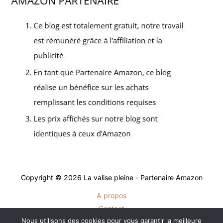
Copyright © 2026 La valise pleine - Partenaire Amazon
A propos
Contact
Nous utilisons des cookies pour vous garantir la meilleure
Plan du site