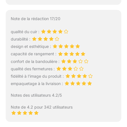
Note de la rédaction 17/20
qualité du cuir :
durabilité :
design et esthétique :
capacité de rangement :
confort de la bandoulière :
qualité des fermetures :
fidélité à l’image du produit :
empaquetage à la livraison :
Notes des utilisateurs 4.2/5
Note de 4.2 pour 342 utilisateurs