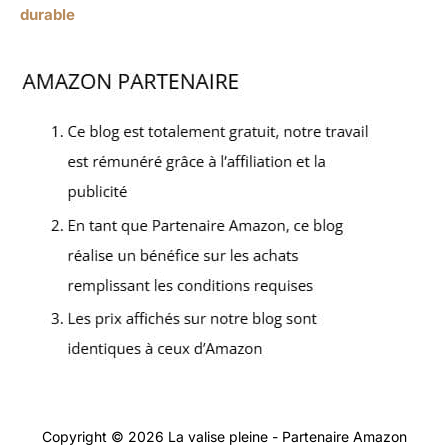
durable
Copyright © 2026 La valise pleine - Partenaire Amazon