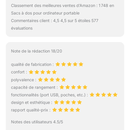
Classement des meilleures ventes d’Amazon : 1 748 en
Sacs à dos pour ordinateur portable
Commentaires client : 4,5 4,5 sur 5 étoiles 577
évaluations
Note de la rédaction 18/20
qualité de fabrication :
confort :
polyvalence :
capacité de rangement :
fonctionnalités (port USB, poches, etc.) :
design et esthétique :
rapport qualité-prix :
Notes des utilisateurs 4.5/5