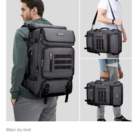
Bilan du test