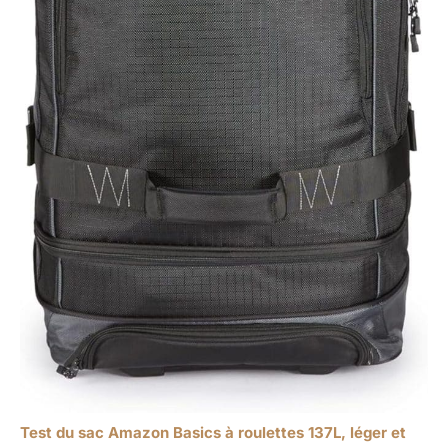
Test du sac Amazon Basics à roulettes 137L, léger et