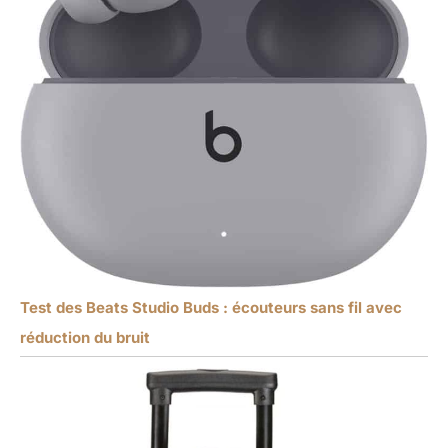
Test des Beats Studio Buds : écouteurs sans fil avec
réduction du bruit