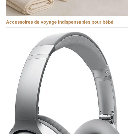
Accessoires de voyage indispensables pour bébé