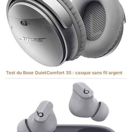
Test du Bose QuietComfort 35 : casque sans fil argent