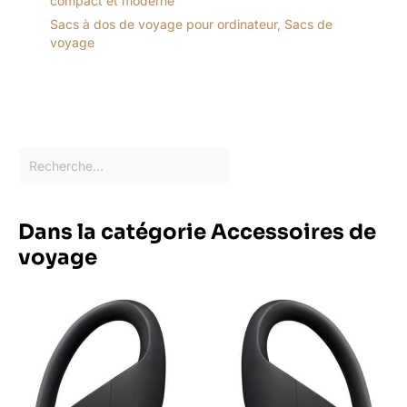
compact et moderne
Sacs à dos de voyage pour ordinateur
,
Sacs de
voyage
Dans la catégorie Accessoires de
voyage