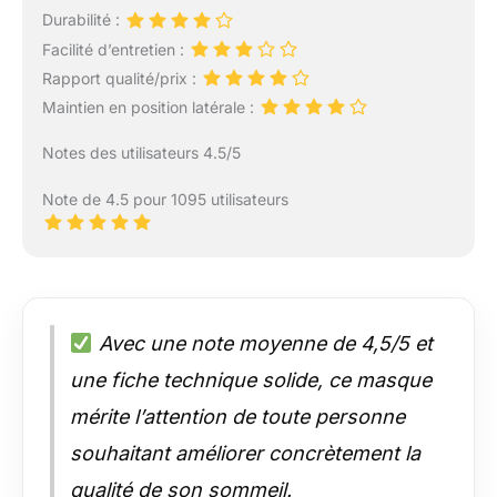
Durabilité :
Facilité d’entretien :
Rapport qualité/prix :
Maintien en position latérale :
Notes des utilisateurs 4.5/5
Note de 4.5 pour 1095 utilisateurs
Avec une note moyenne de 4,5/5 et
une fiche technique solide, ce masque
mérite l’attention de toute personne
souhaitant améliorer concrètement la
qualité de son sommeil.