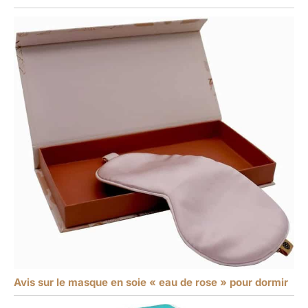
Avis sur le masque en soie « eau de rose » pour dormir