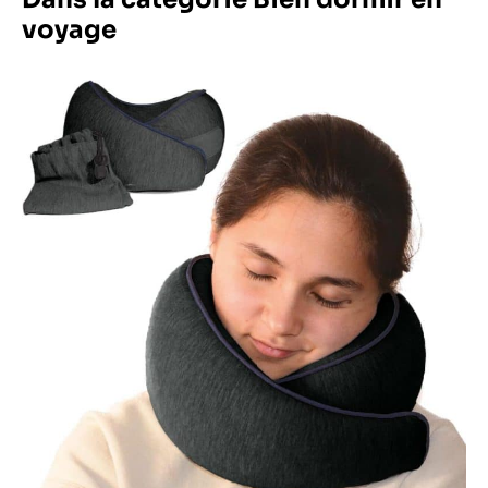
voyage