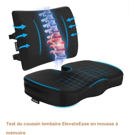
Test du coussin lombaire ElevateEase en mousse à
mémoire