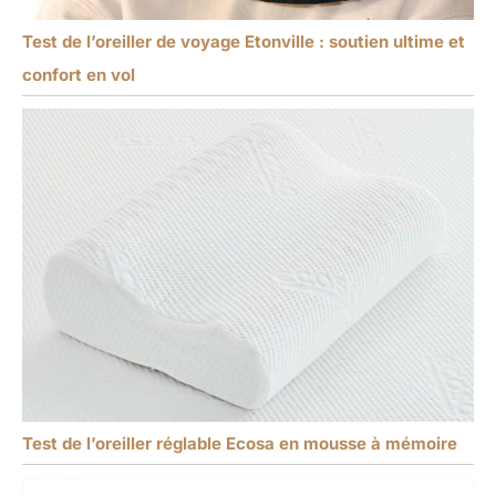
Test de l’oreiller de voyage Etonville : soutien ultime et
confort en vol
Test de l’oreiller réglable Ecosa en mousse à mémoire