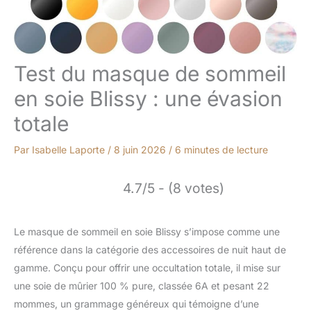
Test du masque de sommeil
en soie Blissy : une évasion
totale
Par
Isabelle Laporte
/
8 juin 2026
/
6 minutes de lecture
4.7/5 - (8 votes)
Le masque de sommeil en soie Blissy s’impose comme une
référence dans la catégorie des accessoires de nuit haut de
gamme. Conçu pour offrir une occultation totale, il mise sur
une soie de mûrier 100 % pure, classée 6A et pesant 22
mommes, un grammage généreux qui témoigne d’une