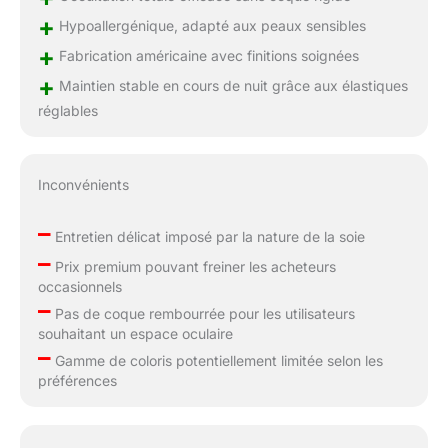
+
Hypoallergénique, adapté aux peaux sensibles
+
Fabrication américaine avec finitions soignées
+
Maintien stable en cours de nuit grâce aux élastiques
réglables
Inconvénients
–
Entretien délicat imposé par la nature de la soie
–
Prix premium pouvant freiner les acheteurs
occasionnels
–
Pas de coque rembourrée pour les utilisateurs
souhaitant un espace oculaire
–
Gamme de coloris potentiellement limitée selon les
préférences