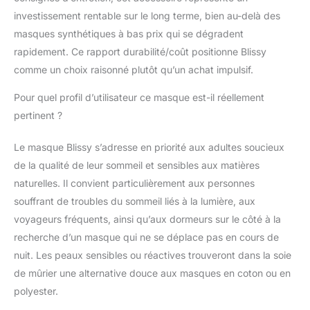
investissement rentable sur le long terme, bien au-delà des
masques synthétiques à bas prix qui se dégradent
rapidement. Ce rapport durabilité/coût positionne Blissy
comme un choix raisonné plutôt qu’un achat impulsif.
Pour quel profil d’utilisateur ce masque est-il réellement
pertinent ?
Le masque Blissy s’adresse en priorité aux adultes soucieux
de la qualité de leur sommeil et sensibles aux matières
naturelles. Il convient particulièrement aux personnes
souffrant de troubles du sommeil liés à la lumière, aux
voyageurs fréquents, ainsi qu’aux dormeurs sur le côté à la
recherche d’un masque qui ne se déplace pas en cours de
nuit. Les peaux sensibles ou réactives trouveront dans la soie
de mûrier une alternative douce aux masques en coton ou en
polyester.