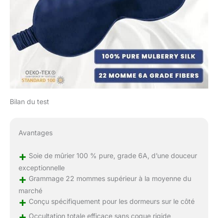
Bilan du test
Avantages
+
Soie de mûrier 100 % pure, grade 6A, d’une douceur
exceptionnelle
+
Grammage 22 mommes supérieur à la moyenne du
marché
+
Conçu spécifiquement pour les dormeurs sur le côté
+
Occultation totale efficace sans coque rigide