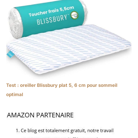
Test : oreiller Blissbury plat 5, 6 cm pour sommeil
optimal