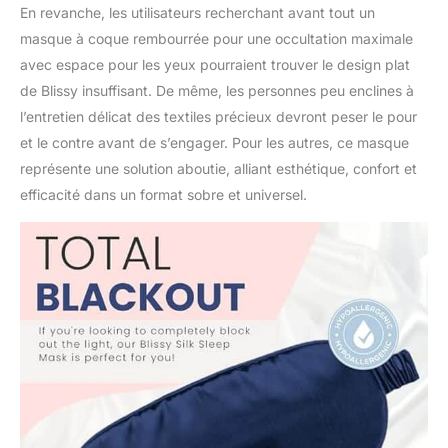
En revanche, les utilisateurs recherchant avant tout un
masque à coque rembourrée pour une occultation maximale
avec espace pour les yeux pourraient trouver le design plat
de Blissy insuffisant. De même, les personnes peu enclines à
l’entretien délicat des textiles précieux devront peser le pour
et le contre avant de s’engager. Pour les autres, ce masque
représente une solution aboutie, alliant esthétique, confort et
efficacité dans un format sobre et universel.