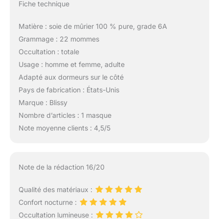
Fiche technique
Matière : soie de mûrier 100 % pure, grade 6A
Grammage : 22 mommes
Occultation : totale
Usage : homme et femme, adulte
Adapté aux dormeurs sur le côté
Pays de fabrication : États-Unis
Marque : Blissy
Nombre d’articles : 1 masque
Note moyenne clients : 4,5/5
Note de la rédaction 16/20
Qualité des matériaux :
Confort nocturne :
Occultation lumineuse :