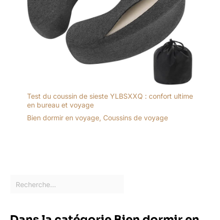
Test du coussin de sieste YLBSXXQ : confort ultime
en bureau et voyage
Bien dormir en voyage
,
Coussins de voyage
Dans la catégorie Bien dormir en