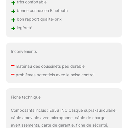
+
très confortable
+
bonne connexion Bluetooth
+
bon rapport qualité-prix
+
légèreté
Inconvénients
–
matériau des coussinets peu durable
–
problèmes potentiels avec le noise control
Fiche technique
Composants inclus : E65BTNC Casque supra-auriculaire,
câble amovible avec microphone, câble de charge,
avertissements, carte de garantie, fiche de sécurité,