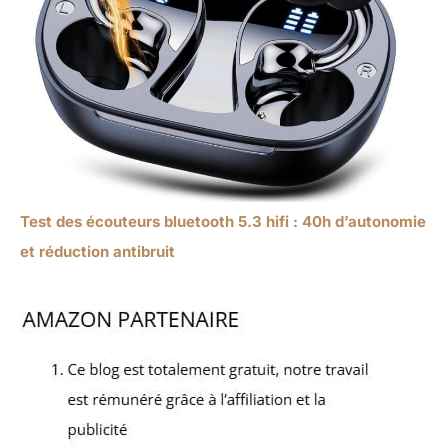
Test des écouteurs bluetooth 5.3 hifi : 40h d’autonomie
et réduction antibruit