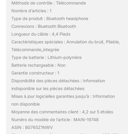
Méthode de contrôle : Télécommande
Nombre d’articles : 1
Type de produit : Bluetooth headphone
Connexions : Bluetooth Bluetooth
Longueur du câble : 4,4 Pieds
Caractéristiques spéciales : Annulation du bruit, Pliable,
Télécommande_integrée
Type de batterie : Lithium-polymère
Batterie rechargeable : Non
Garantie constructeur : 1
Disponibilité des pièces détachées : Information
indisponible sur les pièces détachées
Mises à jour logicielles garanties jusqu’à : Information
non disponible
Moyenne des commentaires client : 4,2 sur 5 étoiles
Numéro du modèle de l’article : MAIN-19748
ASIN : B0765Z1NWV