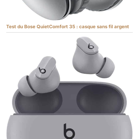
Test du Bose QuietComfort 35 : casque sans fil argent