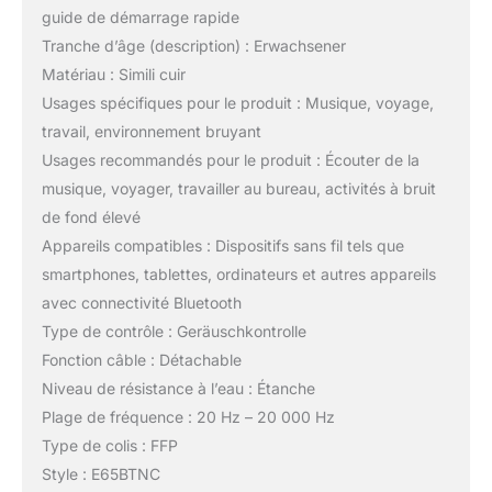
guide de démarrage rapide
Tranche d’âge (description) : Erwachsener
Matériau : Simili cuir
Usages spécifiques pour le produit : Musique, voyage,
travail, environnement bruyant
Usages recommandés pour le produit : Écouter de la
musique, voyager, travailler au bureau, activités à bruit
de fond élevé
Appareils compatibles : Dispositifs sans fil tels que
smartphones, tablettes, ordinateurs et autres appareils
avec connectivité Bluetooth
Type de contrôle : Geräuschkontrolle
Fonction câble : Détachable
Niveau de résistance à l’eau : Étanche
Plage de fréquence : 20 Hz – 20 000 Hz
Type de colis : FFP
Style : E65BTNC