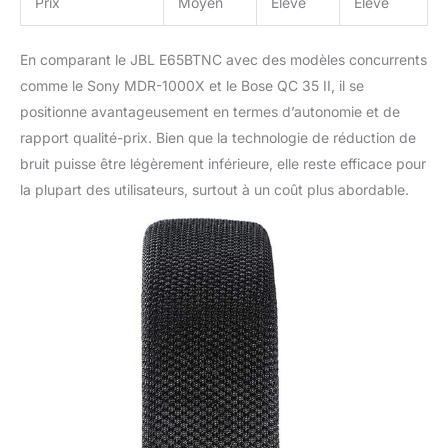
Prix
Moyen
Élevé
Élevé
En comparant le JBL E65BTNC avec des modèles concurrents
comme le Sony MDR-1000X et le Bose QC 35 II, il se
positionne avantageusement en termes d’autonomie et de
rapport qualité-prix. Bien que la technologie de réduction de
bruit puisse être légèrement inférieure, elle reste efficace pour
la plupart des utilisateurs, surtout à un coût plus abordable.