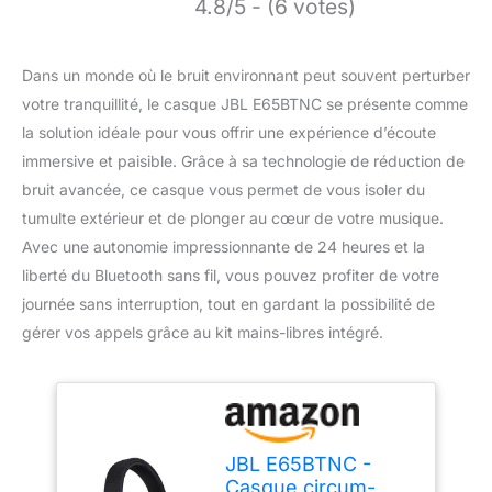
4.8/5 - (6 votes)
Dans un monde où le bruit environnant peut souvent perturber
votre tranquillité, le casque JBL E65BTNC se présente comme
la solution idéale pour vous offrir une expérience d’écoute
immersive et paisible. Grâce à sa technologie de réduction de
bruit avancée, ce casque vous permet de vous isoler du
tumulte extérieur et de plonger au cœur de votre musique.
Avec une autonomie impressionnante de 24 heures et la
liberté du Bluetooth sans fil, vous pouvez profiter de votre
journée sans interruption, tout en gardant la possibilité de
gérer vos appels grâce au kit mains-libres intégré.
JBL E65BTNC -
Casque circum-