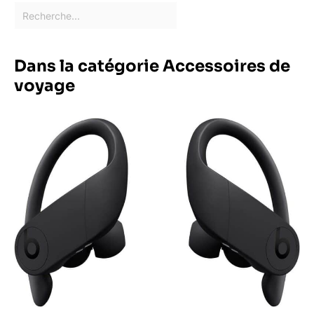
Dans la catégorie Accessoires de
voyage