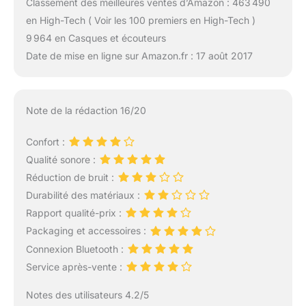
Classement des meilleures ventes d’Amazon : 463 490
en High-Tech ( Voir les 100 premiers en High-Tech )
9 964 en Casques et écouteurs
Date de mise en ligne sur Amazon.fr : 17 août 2017
Note de la rédaction 16/20
Confort :
Qualité sonore :
Réduction de bruit :
Durabilité des matériaux :
Rapport qualité-prix :
Packaging et accessoires :
Connexion Bluetooth :
Service après-vente :
Notes des utilisateurs 4.2/5