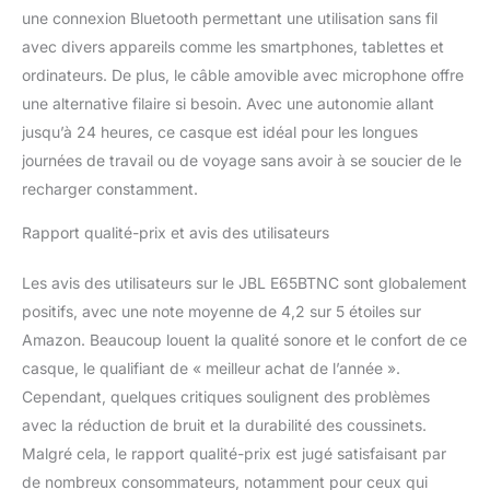
une connexion Bluetooth permettant une utilisation sans fil
avec divers appareils comme les smartphones, tablettes et
ordinateurs. De plus, le câble amovible avec microphone offre
une alternative filaire si besoin. Avec une autonomie allant
jusqu’à 24 heures, ce casque est idéal pour les longues
journées de travail ou de voyage sans avoir à se soucier de le
recharger constamment.
Rapport qualité-prix et avis des utilisateurs
Les avis des utilisateurs sur le JBL E65BTNC sont globalement
positifs, avec une note moyenne de 4,2 sur 5 étoiles sur
Amazon. Beaucoup louent la qualité sonore et le confort de ce
casque, le qualifiant de « meilleur achat de l’année ».
Cependant, quelques critiques soulignent des problèmes
avec la réduction de bruit et la durabilité des coussinets.
Malgré cela, le rapport qualité-prix est jugé satisfaisant par
de nombreux consommateurs, notamment pour ceux qui