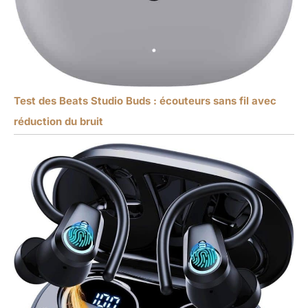
Test des Beats Studio Buds : écouteurs sans fil avec
réduction du bruit