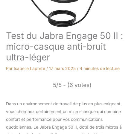
Test du Jabra Engage 50 II :
micro-casque anti-bruit
ultra-léger
Par
Isabelle Laporte
/
17 mars 2025
/
4 minutes de lecture
5/5 - (6 votes)
Dans un environnement de travail de plus en plus exigeant,
vous cherchez certainement un micro-casque qui combine
confort et performance pour vos communications
quotidiennes. Le Jabra Engage 50 II, doté de trois micros à