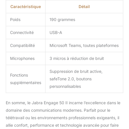
Caractéristique
Détail
Poids
190 grammes
Connectivité
USB-A
Compatibilité
Microsoft Teams, toutes plateformes
Microphones
3 micros à réduction de bruit
Suppression de bruit active,
Fonctions
safeTone 2.0, boutons
supplémentaires
personnalisables
En somme, le Jabra Engage 50 II incarne l’excellence dans le
domaine des communications modernes. Parfait pour le
télétravail ou les environnements professionnels exigeants, il
allie confort, performance et technologie avancée pour faire