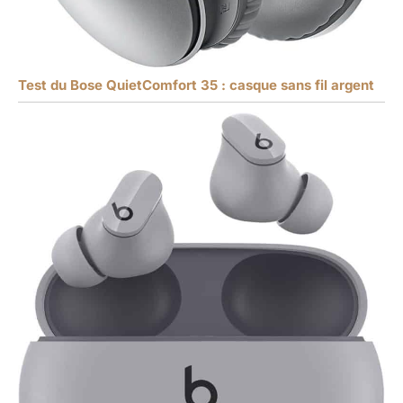
Test du Bose QuietComfort 35 : casque sans fil argent