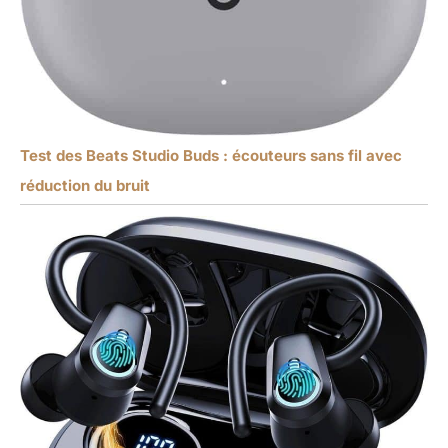
Test des Beats Studio Buds : écouteurs sans fil avec
réduction du bruit