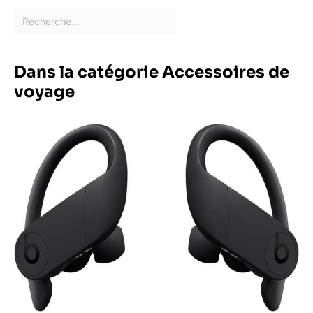
Dans la catégorie Accessoires de
voyage