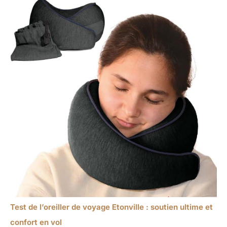
Test de l’oreiller de voyage Etonville : soutien ultime et
confort en vol