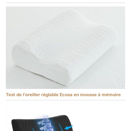
Test de l’oreiller réglable Ecosa en mousse à mémoire