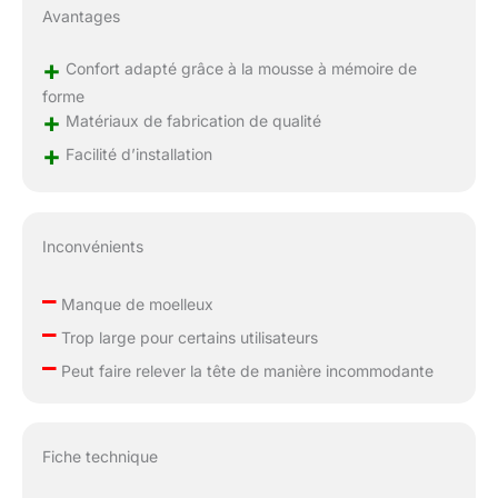
Avantages
+
Confort adapté grâce à la mousse à mémoire de
forme
+
Matériaux de fabrication de qualité
+
Facilité d’installation
Inconvénients
–
Manque de moelleux
–
Trop large pour certains utilisateurs
–
Peut faire relever la tête de manière incommodante
Fiche technique