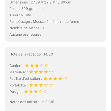
Dimensions : 27,89 x 22,2 x 13,89 cm
Poids : 399 grammes
Tissu : Nullify
Remplissage : Mousse à mémoire de forme
Nombre de pièces : 1
Aucune pile requise
Note de la rédaction 14/20
Confort :
Matériaux :
Facilité d’utilisation :
Portabilité :
Design :
Notes des utilisateurs 3.8/5