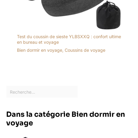
Test du coussin de sieste YLBSXXQ : confort ultime
en bureau et voyage
Bien dormir en voyage
,
Coussins de voyage
Dans la catégorie Bien dormir en
voyage