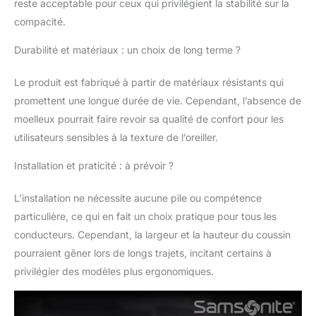
reste acceptable pour ceux qui privilégient la stabilité sur la
compacité.
Durabilité et matériaux : un choix de long terme ?
Le produit est fabriqué à partir de matériaux résistants qui
promettent une longue durée de vie. Cependant, l’absence de
moelleux pourrait faire revoir sa qualité de confort pour les
utilisateurs sensibles à la texture de l’oreiller.
Installation et praticité : à prévoir ?
L’installation ne nécessite aucune pile ou compétence
particulière, ce qui en fait un choix pratique pour tous les
conducteurs. Cependant, la largeur et la hauteur du coussin
pourraient gêner lors de longs trajets, incitant certains à
privilégier des modèles plus ergonomiques.