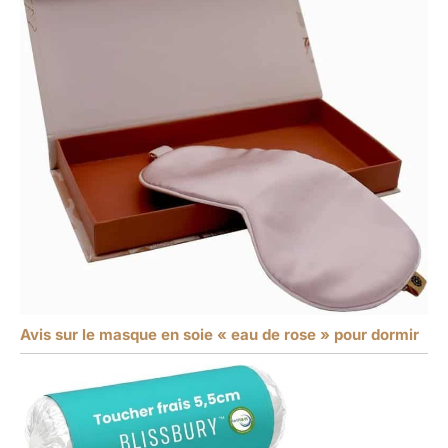
Avis sur le masque en soie « eau de rose » pour dormir