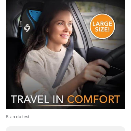
Bilan du test