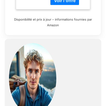
Disponibilité et prix à jour – informations fournies par
Amazon