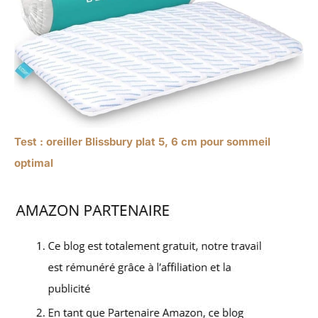
Test : oreiller Blissbury plat 5, 6 cm pour sommeil
optimal