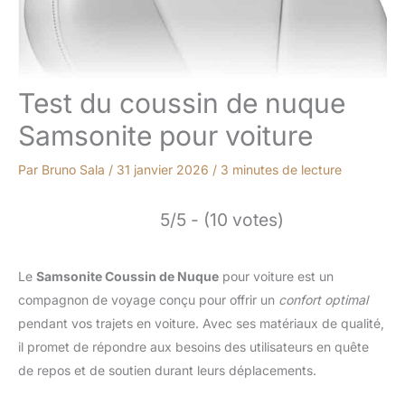
Test du coussin de nuque
Samsonite pour voiture
Par
Bruno Sala
/
31 janvier 2026
/
3 minutes de lecture
5/5 - (10 votes)
Le
Samsonite Coussin de Nuque
pour voiture est un
compagnon de voyage conçu pour offrir un
confort optimal
pendant vos trajets en voiture. Avec ses matériaux de qualité,
il promet de répondre aux besoins des utilisateurs en quête
de repos et de soutien durant leurs déplacements.