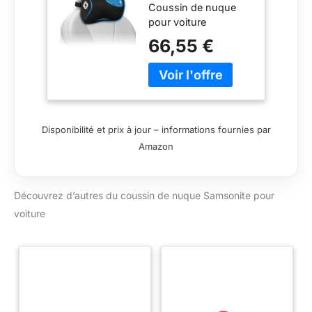
Coussin de nuque
Voiture
pour voiture
66,55 €
Disponibilité et prix à jour – informations fournies par
Amazon
Découvrez d’autres du coussin de nuque Samsonite pour
voiture