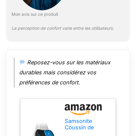
Mon avis sur ce produit
La perception de confort varie entre les utilisateurs.
Reposez-vous sur les matériaux
durables mais considérez vos
préférences de confort.
Samsonite
Coussin de
Nuque pour