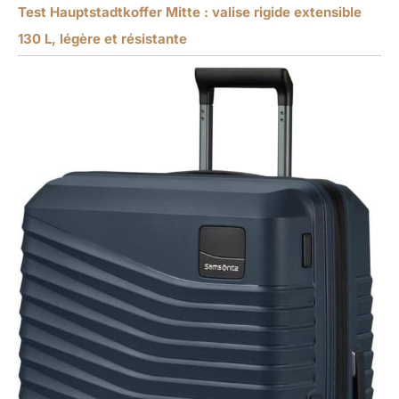
Test Hauptstadtkoffer Mitte : valise rigide extensible
130 L, légère et résistante