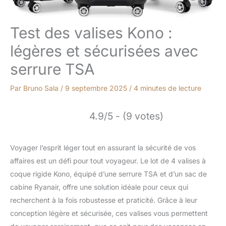
Test des valises Kono :
légères et sécurisées avec
serrure TSA
Par
Bruno Sala
/
9 septembre 2025
/
4 minutes de lecture
4.9/5 - (9 votes)
Voyager l’esprit léger tout en assurant la sécurité de vos
affaires est un défi pour tout voyageur. Le lot de 4 valises à
coque rigide Kono, équipé d’une serrure TSA et d’un sac de
cabine Ryanair, offre une solution idéale pour ceux qui
recherchent à la fois robustesse et praticité. Grâce à leur
conception légère et sécurisée, ces valises vous permettent