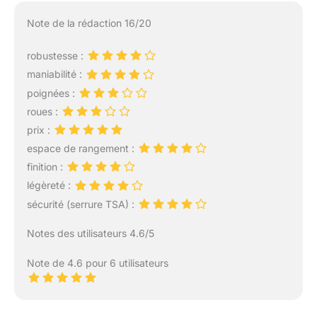
Note de la rédaction 16/20
robustesse :
maniabilité :
poignées :
roues :
prix :
espace de rangement :
finition :
légèreté :
sécurité (serrure TSA) :
Notes des utilisateurs 4.6/5
Note de 4.6 pour 6 utilisateurs