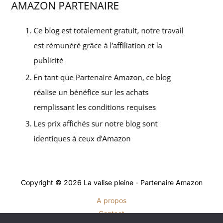
Copyright © 2026 La valise pleine - Partenaire Amazon
A propos
Contact