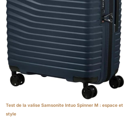
Test de la valise Samsonite Intuo Spinner M : espace et
style