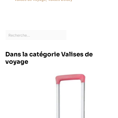
Dans la catégorie Valises de
voyage