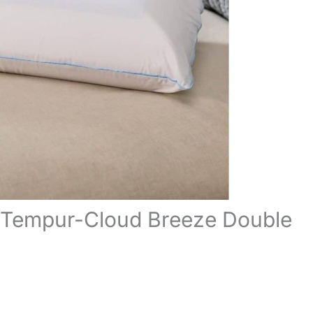
ant Tempur-Cloud Breeze Double