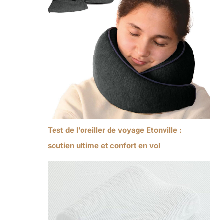
Test de l’oreiller de voyage Etonville :
soutien ultime et confort en vol