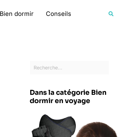
Rechercher
Recherche
Bien dormir
Conseils
Dans la catégorie Bien
dormir en voyage