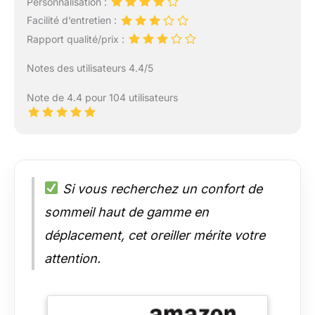
Personnalisation :
Facilité d’entretien :
Rapport qualité/prix :
Notes des utilisateurs 4.4/5
Note de 4.4 pour 104 utilisateurs
Si vous recherchez un confort de
sommeil haut de gamme en
déplacement, cet oreiller mérite votre
attention.