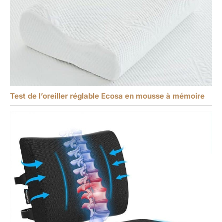
Test de l’oreiller réglable Ecosa en mousse à mémoire