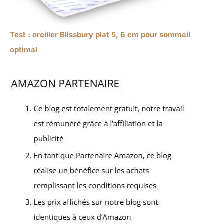
Test : oreiller Blissbury plat 5, 6 cm pour sommeil
optimal