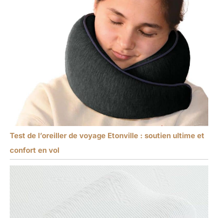
Test de l’oreiller de voyage Etonville : soutien ultime et
confort en vol