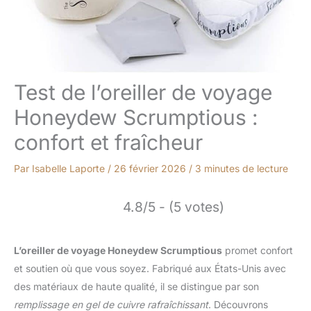
Test de l’oreiller de voyage
Honeydew Scrumptious :
confort et fraîcheur
Par
Isabelle Laporte
/
26 février 2026
/
3 minutes de lecture
4.8/5 - (5 votes)
L’oreiller de voyage Honeydew Scrumptious
promet confort
et soutien où que vous soyez. Fabriqué aux États-Unis avec
des matériaux de haute qualité, il se distingue par son
remplissage en gel de cuivre rafraîchissant
. Découvrons