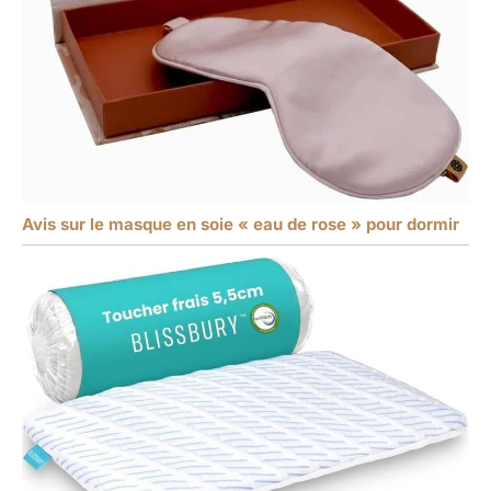
Avis sur le masque en soie « eau de rose » pour dormir