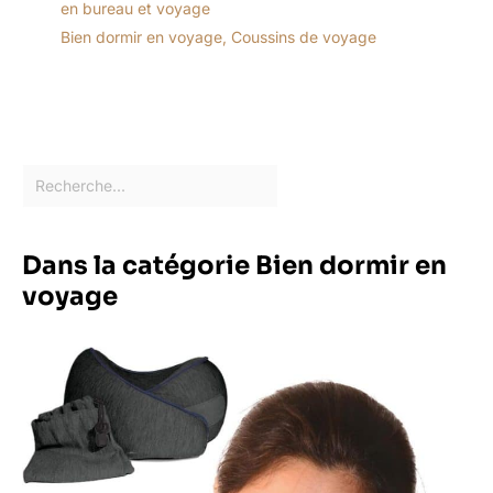
en bureau et voyage
Bien dormir en voyage
,
Coussins de voyage
Dans la catégorie Bien dormir en
voyage