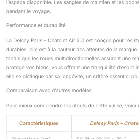
l’espace disponible. Les sangles de maintien et les poch
pendant le voyage.
Performance et durabilité
La Delsey Paris – Chatelet Air 2.0 est conçue pour rési
durables, elle est à la hauteur des attentes de la marqu
tandis que les roues multidirectionnelles assurent une ma
protège vos biens, vous offrant une tranquillité d’esprit 
elle se distingue par sa longévité, un critère essentiel 
Comparaison avec d’autres modèles
Pour mieux comprendre les atouts de cette valise, voici u
Caractéristiques
Delsey Paris – Chatel