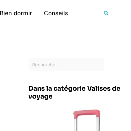
Rechercher
Recherche
Bien dormir
Conseils
Dans la catégorie Valises de
voyage