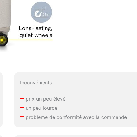
Inconvénients
–
prix un peu élevé
–
un peu lourde
–
problème de conformité avec la commande