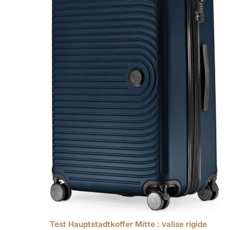
Test Hauptstadtkoffer Mitte : valise rigide