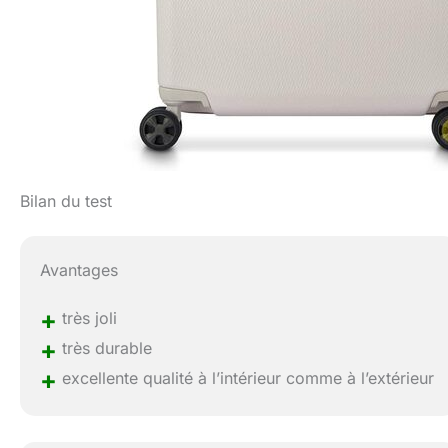
Bilan du test
Avantages
+
très joli
+
très durable
+
excellente qualité à l’intérieur comme à l’extérieur