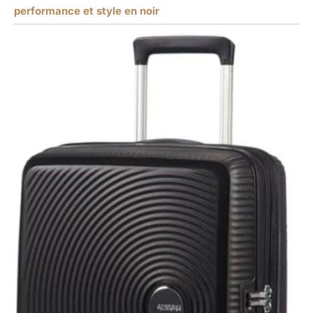
performance et style en noir