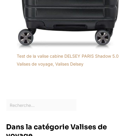
Test de la valise cabine DELSEY PARIS Shadow 5.0
Valises de voyage
,
Valises Delsey
Dans la catégorie Valises de
voyage