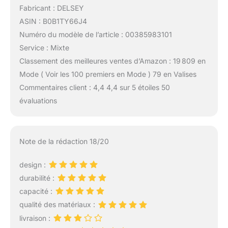
Fabricant : DELSEY
ASIN : B0B1TY66J4
Numéro du modèle de l’article : 00385983101
Service : Mixte
Classement des meilleures ventes d’Amazon : 19 809 en
Mode ( Voir les 100 premiers en Mode ) 79 en Valises
Commentaires client : 4,4 4,4 sur 5 étoiles 50
évaluations
Note de la rédaction 18/20
design :
durabilité :
capacité :
qualité des matériaux :
livraison :