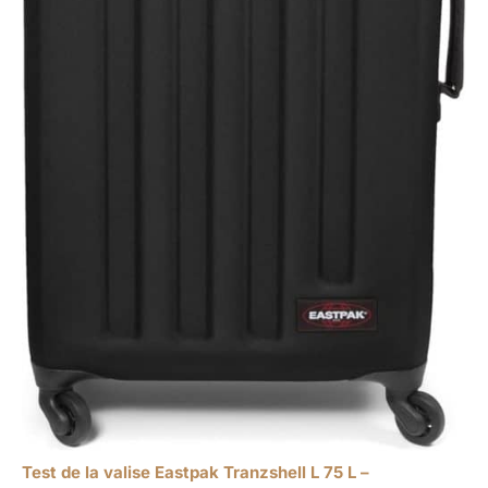
Test de la valise Eastpak Tranzshell L 75 L –