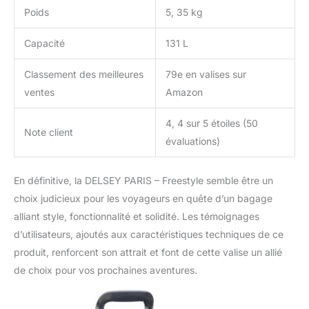
Poids
5, 35 kg
Capacité
131 L
Classement des meilleures
79e en valises sur
ventes
Amazon
4, 4 sur 5 étoiles (50
Note client
évaluations)
En définitive, la DELSEY PARIS – Freestyle semble être un
choix judicieux pour les voyageurs en quête d’un bagage
alliant style, fonctionnalité et solidité. Les témoignages
d’utilisateurs, ajoutés aux caractéristiques techniques de ce
produit, renforcent son attrait et font de cette valise un allié
de choix pour vos prochaines aventures.