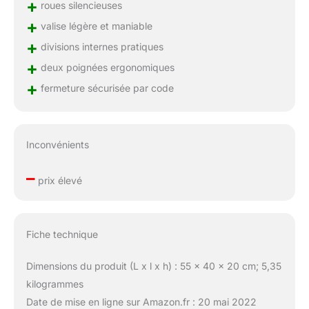
+
roues silencieuses
+
valise légère et maniable
+
divisions internes pratiques
+
deux poignées ergonomiques
+
fermeture sécurisée par code
Inconvénients
–
prix élevé
Fiche technique
Dimensions du produit (L x l x h) : 55 x 40 x 20 cm; 5,35
kilogrammes
Date de mise en ligne sur Amazon.fr : 20 mai 2022