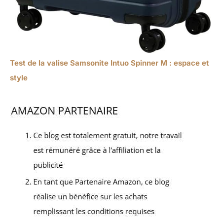
Test de la valise Samsonite Intuo Spinner M : espace et
style