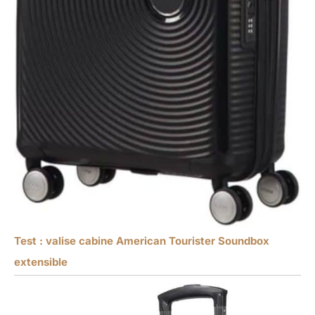
Test : valise cabine American Tourister Soundbox
extensible