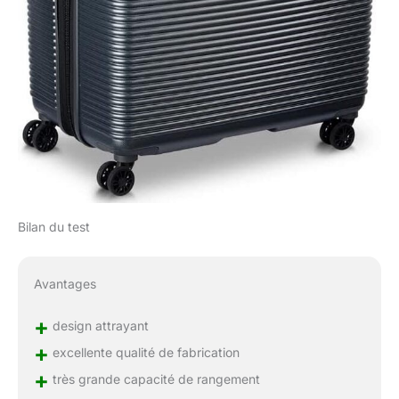
Bilan du test
Avantages
+
design attrayant
+
excellente qualité de fabrication
+
très grande capacité de rangement