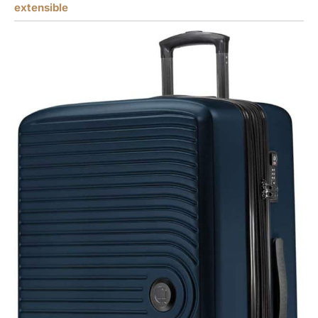
extensible