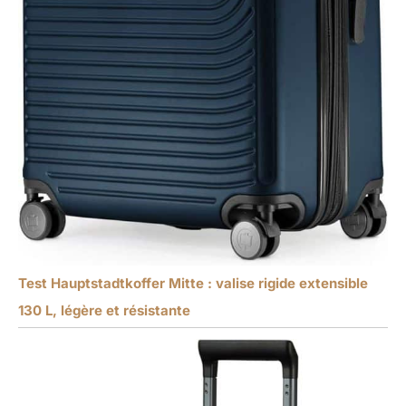
Test Hauptstadtkoffer Mitte : valise rigide extensible
130 L, légère et résistante