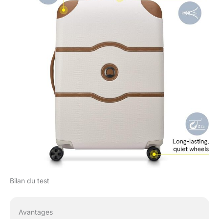
Bilan du test
Avantages