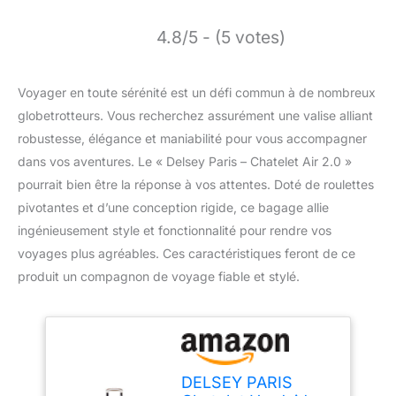
4.8/5 - (5 votes)
Voyager en toute sérénité est un défi commun à de nombreux
globetrotteurs. Vous recherchez assurément une valise alliant
robustesse, élégance et maniabilité pour vous accompagner
dans vos aventures. Le « Delsey Paris – Chatelet Air 2.0 »
pourrait bien être la réponse à vos attentes. Doté de roulettes
pivotantes et d’une conception rigide, ce bagage allie
ingénieusement style et fonctionnalité pour rendre vos
voyages plus agréables. Ces caractéristiques feront de ce
produit un compagnon de voyage fiable et stylé.
DELSEY PARIS