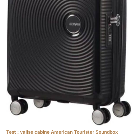
Test : valise cabine American Tourister Soundbox