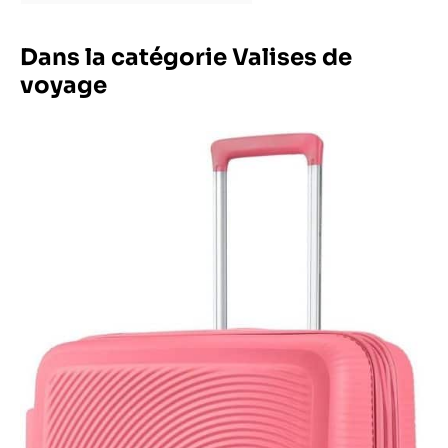
Dans la catégorie Valises de
voyage