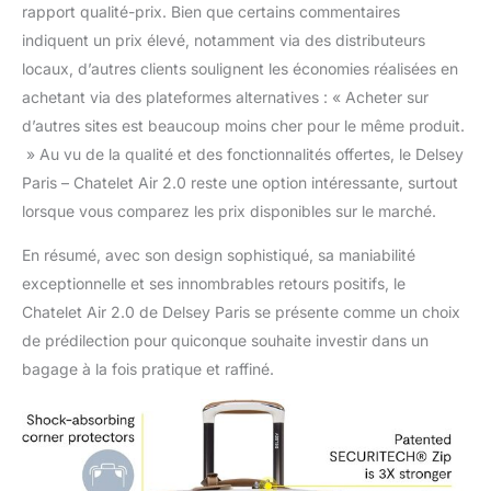
rapport qualité-prix. Bien que certains commentaires
indiquent un prix élevé, notamment via des distributeurs
locaux, d’autres clients soulignent les économies réalisées en
achetant via des plateformes alternatives : « Acheter sur
d’autres sites est beaucoup moins cher pour le même produit.
» Au vu de la qualité et des fonctionnalités offertes, le Delsey
Paris – Chatelet Air 2.0 reste une option intéressante, surtout
lorsque vous comparez les prix disponibles sur le marché.
En résumé, avec son design sophistiqué, sa maniabilité
exceptionnelle et ses innombrables retours positifs, le
Chatelet Air 2.0 de Delsey Paris se présente comme un choix
de prédilection pour quiconque souhaite investir dans un
bagage à la fois pratique et raffiné.