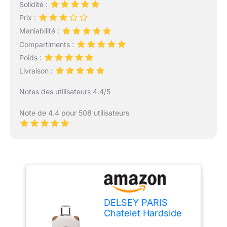
Solidité :
Prix :
Maniabilité :
Compartiments :
Poids :
Livraison :
Notes des utilisateurs 4.4/5
Note de 4.4 pour 508 utilisateurs
DELSEY PARIS
Chatelet Hardside
2.0 Valise à