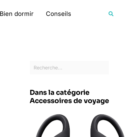
Rechercher
Recherche
Bien dormir
Conseils
Dans la catégorie
Accessoires de voyage