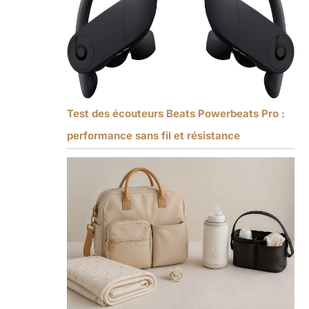
Test des écouteurs Beats Powerbeats Pro :
performance sans fil et résistance