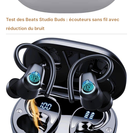
Test des Beats Studio Buds : écouteurs sans fil avec
réduction du bruit