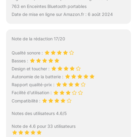
763 en Enceintes Bluetooth portables
Date de mise en ligne sur Amazon.fr : 6 août 2024
Note de la rédaction 17/20
Qualité sonore :
Basses :
Design et toucher :
Autonomie de la batterie :
Rapport qualité-prix :
Facilité d’utilisation :
Compatibilité :
Notes des utilisateurs 4.6/5
Note de 4.6 pour 33 utilisateurs