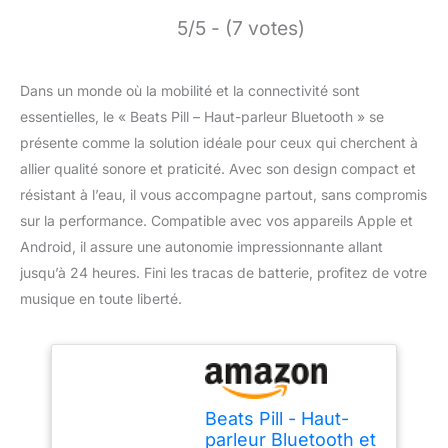
5/5 - (7 votes)
Dans un monde où la mobilité et la connectivité sont
essentielles, le « Beats Pill – Haut-parleur Bluetooth » se
présente comme la solution idéale pour ceux qui cherchent à
allier qualité sonore et praticité. Avec son design compact et
résistant à l’eau, il vous accompagne partout, sans compromis
sur la performance. Compatible avec vos appareils Apple et
Android, il assure une autonomie impressionnante allant
jusqu’à 24 heures. Fini les tracas de batterie, profitez de votre
musique en toute liberté.
Beats Pill - Haut-
parleur Bluetooth et