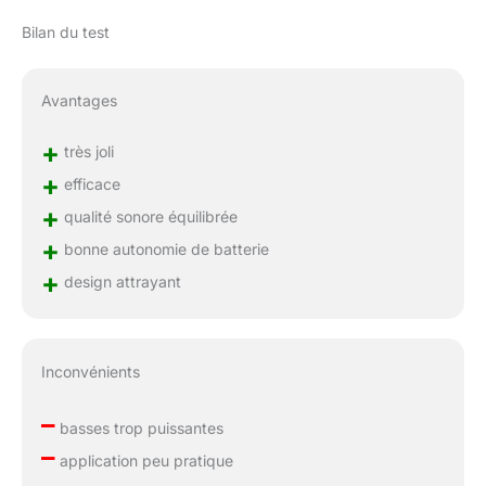
Bilan du test
Avantages
+
très joli
+
efficace
+
qualité sonore équilibrée
+
bonne autonomie de batterie
+
design attrayant
Inconvénients
–
basses trop puissantes
–
application peu pratique