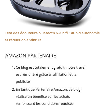
Test des écouteurs bluetooth 5.3 hifi : 40h d’autonomie
et réduction antibruit