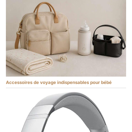
Accessoires de voyage indispensables pour bébé