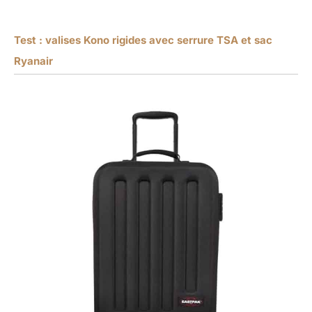
Test : valises Kono rigides avec serrure TSA et sac
Ryanair