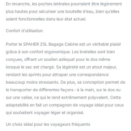
En revanche, les poches latérales pourraient être légèrement
plus hautes pour sécuriser une bouteille d’eau, bien qu’elles
soient fonctionnelles dans leur état actuel.
Confort d’utilisation
Porter le SPAHER 25L Bagage Cabine est un véritable plaisir
grâce à son confort ergonomique. Les bretelles sont bien
conçues, offrant un soutien adéquat pour le dos même
lorsque le sac est chargé. Sa légèreté est un atout majeur,
rendant les sprints pour attraper une correspondance
beaucoup moins stressants. De plus, sa conception permet de
le transporter de différentes façons : à la main, sur le dos ou
sur une valise, ce qui le rend extrêmement polyvalent. Cette
adaptabilité en fait un compagnon de voyage idéal pour ceux
qui souhaitent voyager léger et organisé.
Un choix idéal pour les voyageurs fréquents