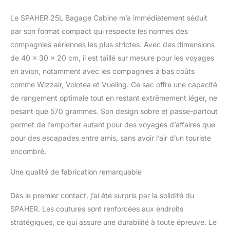
Le SPAHER 25L Bagage Cabine m’a immédiatement séduit
par son format compact qui respecte les normes des
compagnies aériennes les plus strictes. Avec des dimensions
de 40 x 30 x 20 cm, il est taillé sur mesure pour les voyages
en avion, notamment avec les compagnies à bas coûts
comme Wizzair, Volotea et Vueling. Ce sac offre une capacité
de rangement optimale tout en restant extrêmement léger, ne
pesant que 570 grammes. Son design sobre et passe-partout
permet de l’emporter autant pour des voyages d’affaires que
pour des escapades entre amis, sans avoir l’air d’un touriste
encombré.
Une qualité de fabrication remarquable
Dès le premier contact, j’ai été surpris par la solidité du
SPAHER. Les coutures sont renforcées aux endroits
stratégiques, ce qui assure une durabilité à toute épreuve. Le