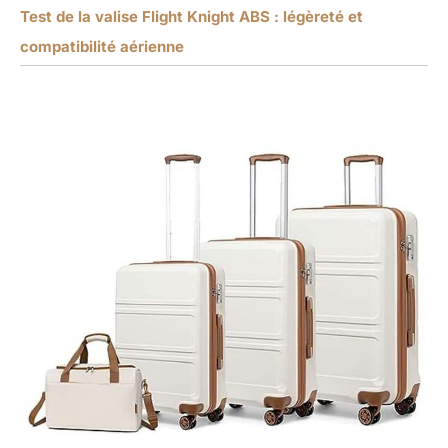
Test de la valise Flight Knight ABS : légèreté et
compatibilité aérienne