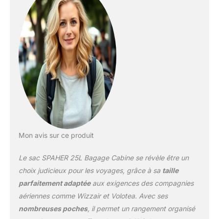
Mon avis sur ce produit
Le sac SPAHER 25L Bagage Cabine se révèle être un
choix judicieux pour les voyages, grâce à sa
taille
parfaitement adaptée
aux exigences des compagnies
aériennes comme Wizzair et Volotea. Avec ses
nombreuses poches
, il permet un rangement organisé