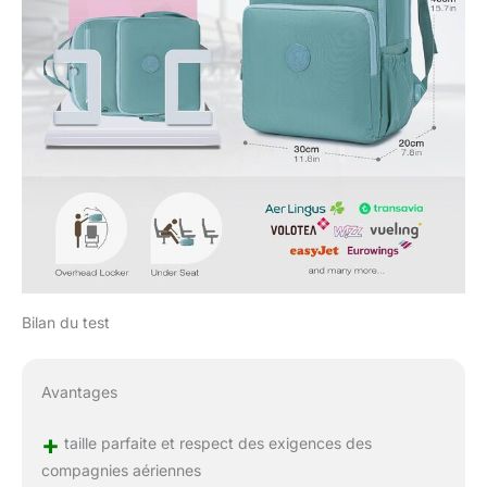
Bilan du test
Avantages
+
taille parfaite et respect des exigences des
compagnies aériennes