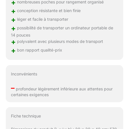
+
nombreuses poches pour rangement organisé
+
conception résistante et bien finie
+
léger et facile à transporter
+
possibilité de transporter un ordinateur portable de
14 pouces
+
polyvalent avec plusieurs modes de transport
+
bon rapport qualité-prix
Inconvénients
–
profondeur légèrement inférieure aux attentes pour
certaines exigences
Fiche technique