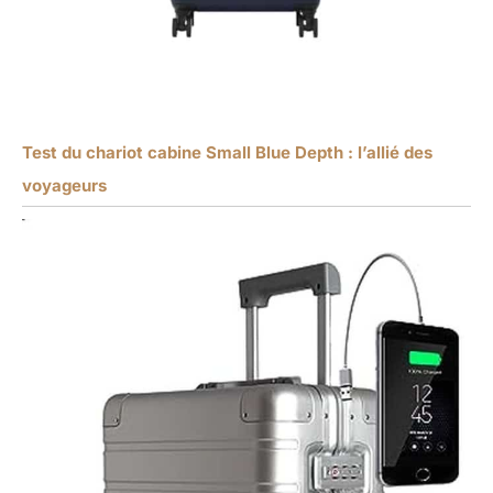
Test du chariot cabine Small Blue Depth : l’allié des
voyageurs