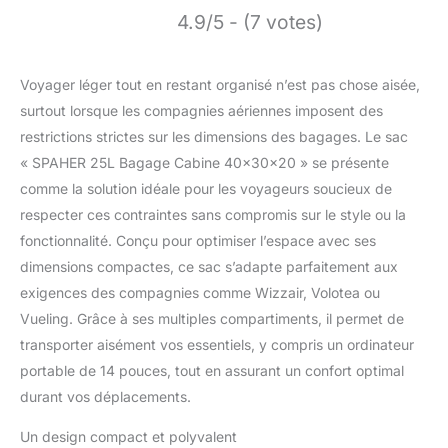
4.9/5 - (7 votes)
Voyager léger tout en restant organisé n’est pas chose aisée,
surtout lorsque les compagnies aériennes imposent des
restrictions strictes sur les dimensions des bagages. Le sac
« SPAHER 25L Bagage Cabine 40x30x20 » se présente
comme la solution idéale pour les voyageurs soucieux de
respecter ces contraintes sans compromis sur le style ou la
fonctionnalité. Conçu pour optimiser l’espace avec ses
dimensions compactes, ce sac s’adapte parfaitement aux
exigences des compagnies comme Wizzair, Volotea ou
Vueling. Grâce à ses multiples compartiments, il permet de
transporter aisément vos essentiels, y compris un ordinateur
portable de 14 pouces, tout en assurant un confort optimal
durant vos déplacements.
Un design compact et polyvalent