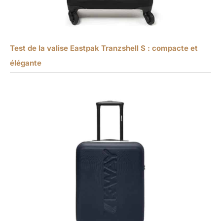
Test de la valise Eastpak Tranzshell S : compacte et
élégante