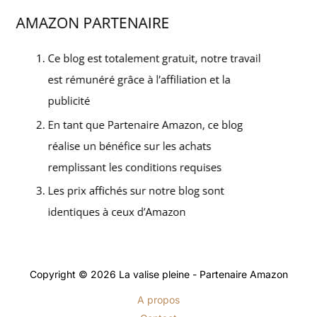
Copyright © 2026 La valise pleine - Partenaire Amazon
A propos