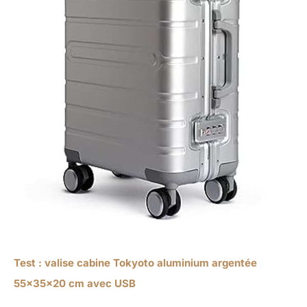
Test : valise cabine Tokyoto aluminium argentée
55x35x20 cm avec USB