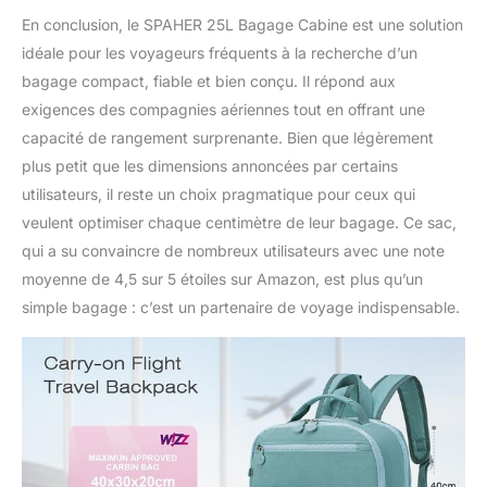
En conclusion, le SPAHER 25L Bagage Cabine est une solution
idéale pour les voyageurs fréquents à la recherche d’un
bagage compact, fiable et bien conçu. Il répond aux
exigences des compagnies aériennes tout en offrant une
capacité de rangement surprenante. Bien que légèrement
plus petit que les dimensions annoncées par certains
utilisateurs, il reste un choix pragmatique pour ceux qui
veulent optimiser chaque centimètre de leur bagage. Ce sac,
qui a su convaincre de nombreux utilisateurs avec une note
moyenne de 4,5 sur 5 étoiles sur Amazon, est plus qu’un
simple bagage : c’est un partenaire de voyage indispensable.