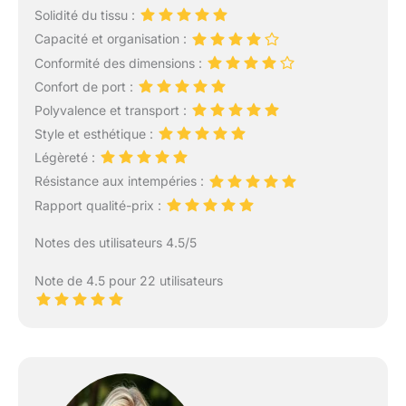
Solidité du tissu :
Capacité et organisation :
Conformité des dimensions :
Confort de port :
Polyvalence et transport :
Style et esthétique :
Légèreté :
Résistance aux intempéries :
Rapport qualité-prix :
Notes des utilisateurs 4.5/5
Note de 4.5 pour 22 utilisateurs