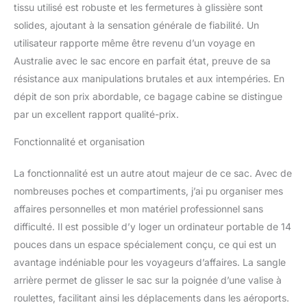
tissu utilisé est robuste et les fermetures à glissière sont
solides, ajoutant à la sensation générale de fiabilité. Un
utilisateur rapporte même être revenu d’un voyage en
Australie avec le sac encore en parfait état, preuve de sa
résistance aux manipulations brutales et aux intempéries. En
dépit de son prix abordable, ce bagage cabine se distingue
par un excellent rapport qualité-prix.
Fonctionnalité et organisation
La fonctionnalité est un autre atout majeur de ce sac. Avec de
nombreuses poches et compartiments, j’ai pu organiser mes
affaires personnelles et mon matériel professionnel sans
difficulté. Il est possible d’y loger un ordinateur portable de 14
pouces dans un espace spécialement conçu, ce qui est un
avantage indéniable pour les voyageurs d’affaires. La sangle
arrière permet de glisser le sac sur la poignée d’une valise à
roulettes, facilitant ainsi les déplacements dans les aéroports.