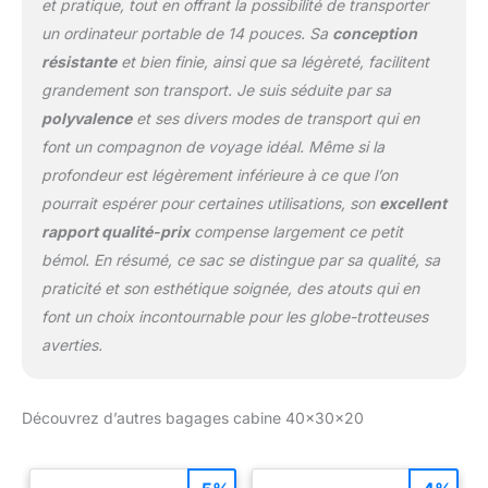
et pratique, tout en offrant la possibilité de transporter
un ordinateur portable de 14 pouces. Sa
conception
résistante
et bien finie, ainsi que sa légèreté, facilitent
grandement son transport. Je suis séduite par sa
polyvalence
et ses divers modes de transport qui en
font un compagnon de voyage idéal. Même si la
profondeur est légèrement inférieure à ce que l’on
pourrait espérer pour certaines utilisations, son
excellent
rapport qualité-prix
compense largement ce petit
bémol. En résumé, ce sac se distingue par sa qualité, sa
praticité et son esthétique soignée, des atouts qui en
font un choix incontournable pour les globe-trotteuses
averties.
Découvrez d’autres bagages cabine 40x30x20