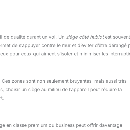
l de qualité durant un vol. Un
siège côté hublot
est souvent
ermet de s’appuyer contre le mur et d’éviter d’être dérangé 
eux pour ceux qui aiment s’isoler et minimiser les interrupti
. Ces zones sont non seulement bruyantes, mais aussi très
 choisir un siège au milieu de l’appareil peut réduire la
t.
ège en classe premium ou business peut offrir davantage