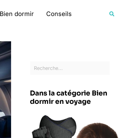
Rechercher
Recherche
Bien dormir
Conseils
Dans la catégorie Bien
dormir en voyage