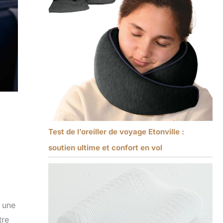
Test de l’oreiller de voyage Etonville :
soutien ultime et confort en vol
e une
tre