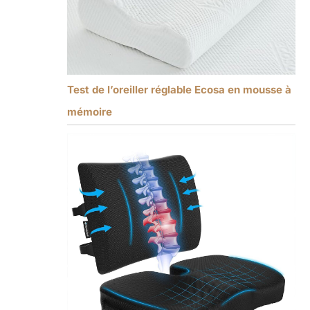
Test de l’oreiller réglable Ecosa en mousse à
mémoire