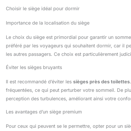
Choisir le siège idéal pour dormir
Importance de la localisation du siège
Le choix du siège est primordial pour garantir un sommei
préféré par les voyageurs qui souhaitent dormir, car il p
les autres passagers. Ce choix est particulièrement judici
Éviter les sièges bruyants
Il est recommandé d’éviter les
sièges près des toilettes
fréquentées, ce qui peut perturber votre sommeil. De plus,
perception des turbulences, améliorant ainsi votre confor
Les avantages d’un siège premium
Pour ceux qui peuvent se le permettre, opter pour un si