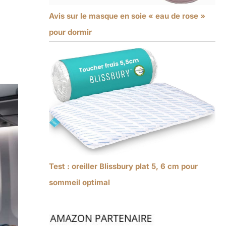
Avis sur le masque en soie « eau de rose »
pour dormir
Test : oreiller Blissbury plat 5, 6 cm pour
sommeil optimal