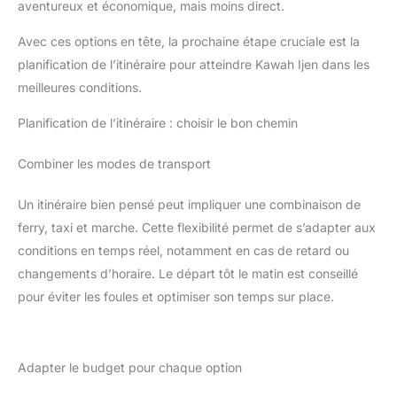
aventureux et économique, mais moins direct.
Avec ces options en tête, la prochaine étape cruciale est la
planification de l’itinéraire pour atteindre Kawah Ijen dans les
meilleures conditions.
Planification de l’itinéraire : choisir le bon chemin
Combiner les modes de transport
Un itinéraire bien pensé peut impliquer une combinaison de
ferry, taxi et marche. Cette flexibilité permet de s’adapter aux
conditions en temps réel, notamment en cas de retard ou
changements d’horaire. Le départ tôt le matin est conseillé
pour éviter les foules et optimiser son temps sur place.
Adapter le budget pour chaque option