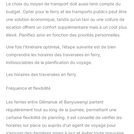
Le choix du moyen de transport doit aussi tenir compte du
budget. Opter pour le ferry et les transports publics peut être
une solution économique, tandis qu’un taxi ou une voiture de
location offrent un confort supplémentaire mais à un coût plus
élevé. Planifiez ainsi en fonction des priorités personnelles.
Une fois l’itinéraire optimisé, l’étape suivante est de bien
comprendre les horaires des traversées en ferry,
indissociables de la planification du voyage.
Les horaires des traversées en ferry
Fréquence et flexibilité
Les ferries entre Gilimanuk et Banyuwangi partent
régulièrement tout au long de la journée, permettant une
certaine flexibilité de planning. Il est conseillé de vérifier les
horaires sur place ou auprès d’un agent de voyage pour
s’assurer des dernières mises à jour et éviter toute mauvaise