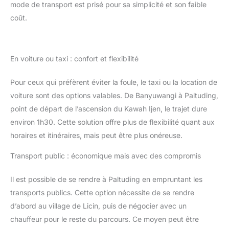
mode de transport est prisé pour sa simplicité et son faible
coût.
En voiture ou taxi : confort et flexibilité
Pour ceux qui préfèrent éviter la foule, le taxi ou la location de
voiture sont des options valables. De Banyuwangi à Paltuding,
point de départ de l’ascension du Kawah Ijen, le trajet dure
environ 1h30. Cette solution offre plus de flexibilité quant aux
horaires et itinéraires, mais peut être plus onéreuse.
Transport public : économique mais avec des compromis
Il est possible de se rendre à Paltuding en empruntant les
transports publics. Cette option nécessite de se rendre
d’abord au village de Licin, puis de négocier avec un
chauffeur pour le reste du parcours. Ce moyen peut être