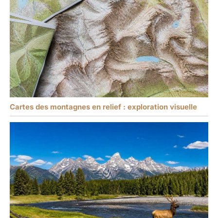
Cartes des montagnes en relief : exploration visuelle