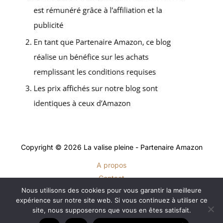
Copyright © 2026 La valise pleine - Partenaire Amazon
A propos
Contact
Nous utilisons des cookies pour vous garantir la meilleure
Plan du site
expérience sur notre site web. Si vous continuez à utiliser ce
Mentions légales
site, nous supposerons que vous en êtes satisfait.
Politique de confidentialité