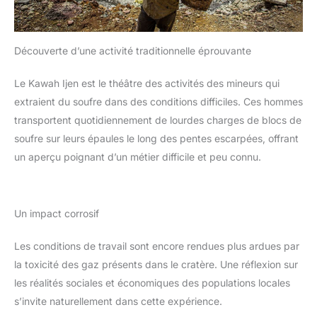
Découverte d’une activité traditionnelle éprouvante
Le Kawah Ijen est le théâtre des activités des mineurs qui
extraient du soufre dans des conditions difficiles. Ces hommes
transportent quotidiennement de lourdes charges de blocs de
soufre sur leurs épaules le long des pentes escarpées, offrant
un aperçu poignant d’un métier difficile et peu connu.
Un impact corrosif
Les conditions de travail sont encore rendues plus ardues par
la toxicité des gaz présents dans le cratère. Une réflexion sur
les réalités sociales et économiques des populations locales
s’invite naturellement dans cette expérience.