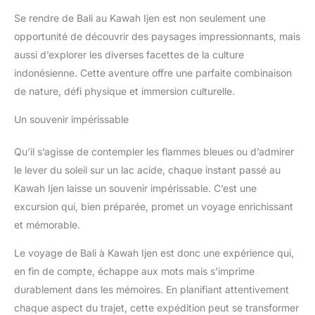
Se rendre de Bali au Kawah Ijen est non seulement une
opportunité de découvrir des paysages impressionnants, mais
aussi d’explorer les diverses facettes de la culture
indonésienne. Cette aventure offre une parfaite combinaison
de nature, défi physique et immersion culturelle.
Un souvenir impérissable
Qu’il s’agisse de contempler les flammes bleues ou d’admirer
le lever du soleil sur un lac acide, chaque instant passé au
Kawah Ijen laisse un souvenir impérissable. C’est une
excursion qui, bien préparée, promet un voyage enrichissant
et mémorable.
Le voyage de Bali à Kawah Ijen est donc une expérience qui,
en fin de compte, échappe aux mots mais s’imprime
durablement dans les mémoires. En planifiant attentivement
chaque aspect du trajet, cette expédition peut se transformer