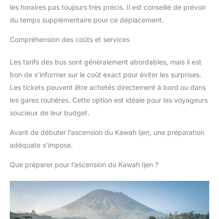
les horaires pas toujours très précis. Il est conseillé de prévoir
du temps supplémentaire pour ce déplacement.
Compréhension des coûts et services
Les tarifs des bus sont généralement abordables, mais il est
bon de s’informer sur le coût exact pour éviter les surprises.
Les tickets peuvent être achetés directement à bord ou dans
les gares routières. Cette option est idéale pour les voyageurs
soucieux de leur budget.
Avant de débuter l’ascension du Kawah Ijen, une préparation
adéquate s’impose.
Que préparer pour l’ascension du Kawah Ijen ?