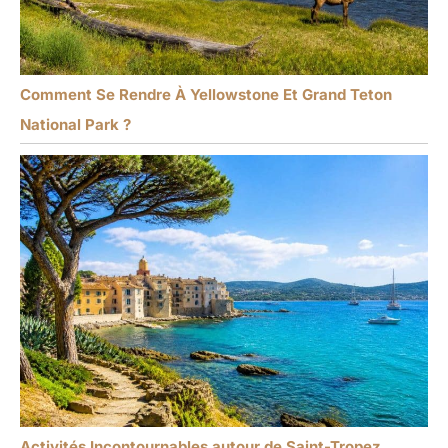
Comment Se Rendre À Yellowstone Et Grand Teton
National Park ?
Activités Incontournables autour de Saint-Tropez