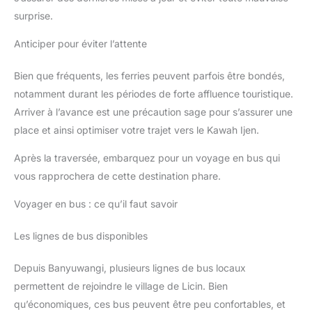
surprise.
Anticiper pour éviter l’attente
Bien que fréquents, les ferries peuvent parfois être bondés,
notamment durant les périodes de forte affluence touristique.
Arriver à l’avance est une précaution sage pour s’assurer une
place et ainsi optimiser votre trajet vers le Kawah Ijen.
Après la traversée, embarquez pour un voyage en bus qui
vous rapprochera de cette destination phare.
Voyager en bus : ce qu’il faut savoir
Les lignes de bus disponibles
Depuis Banyuwangi, plusieurs lignes de bus locaux
permettent de rejoindre le village de Licin. Bien
qu’économiques, ces bus peuvent être peu confortables, et