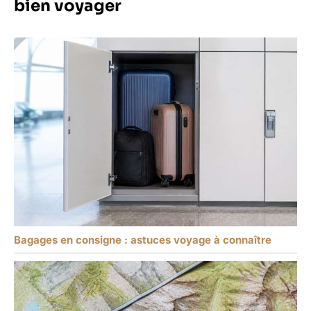
bien voyager
Bagages en consigne : astuces voyage à connaître