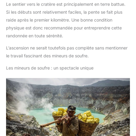
Le sentier vers le cratère est principalement en terre battue.
Si les débuts sont relativement faciles, la pente se fait plus
raide après le premier kilomètre. Une bonne condition
physique est donc recommandée pour entreprendre cette
randonnée en toute sérénité.
L’ascension ne serait toutefois pas complète sans mentionner
le travail fascinant des mineurs de soufre.
Les mineurs de soufre : un spectacle unique