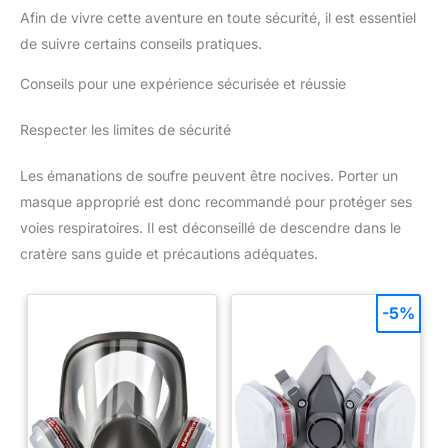
Afin de vivre cette aventure en toute sécurité, il est essentiel
de suivre certains conseils pratiques.
Conseils pour une expérience sécurisée et réussie
Respecter les limites de sécurité
Les émanations de soufre peuvent être nocives. Porter un
masque approprié est donc recommandé pour protéger ses
voies respiratoires. Il est déconseillé de descendre dans le
cratère sans guide et précautions adéquates.
-5%