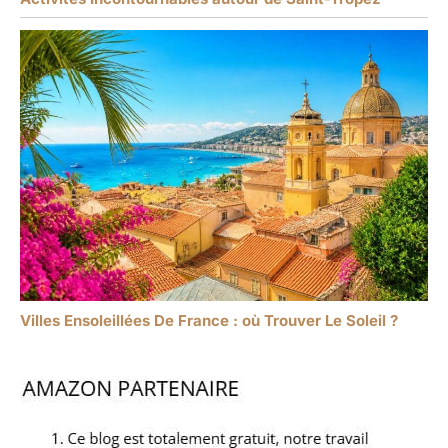
Villes Ensoleillées De France : où Trouver Le Soleil ?