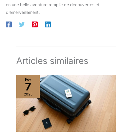
en une belle aventure remplie de découvertes et
d’émerveillement.
Articles similaires
Fév
7
2025