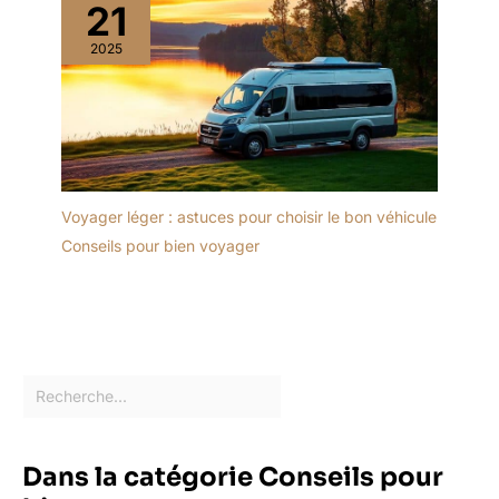
21
2025
Voyager léger : astuces pour choisir le bon véhicule
Conseils pour bien voyager
Dans la catégorie Conseils pour