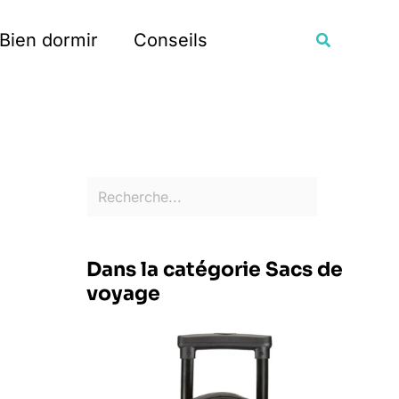
Rechercher
Recherche
Bien dormir
Conseils
Dans la catégorie Sacs de
voyage