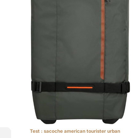
Test : sacoche american tourister urban