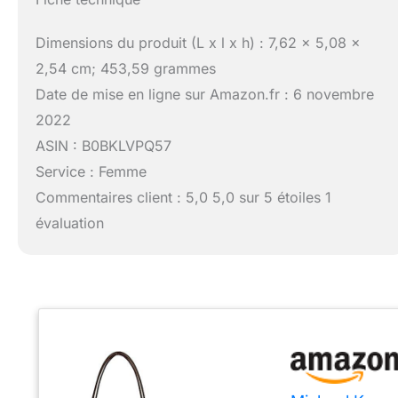
Dimensions du produit (L x l x h) : 7,62 x 5,08 x
2,54 cm; 453,59 grammes
Date de mise en ligne sur Amazon.fr : 6 novembre
2022
ASIN : B0BKLVPQ57
Service : Femme
Commentaires client : 5,0 5,0 sur 5 étoiles 1
évaluation