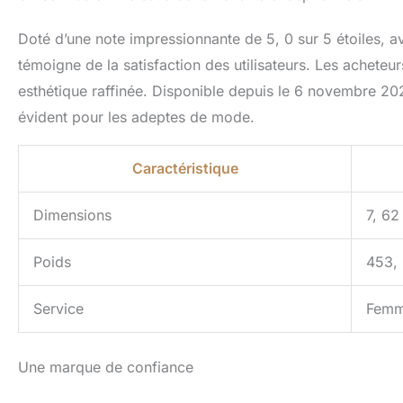
Doté d’une note impressionnante de 5, 0 sur 5 étoiles, a
témoigne de la satisfaction des utilisateurs. Les acheteur
esthétique raffinée. Disponible depuis le 6 novembre 2
évident pour les adeptes de mode.
Caractéristique
Dimensions
7, 62
Poids
453,
Service
Fem
Une marque de confiance