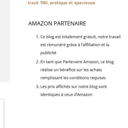
track 116l, pratique et spacieuse