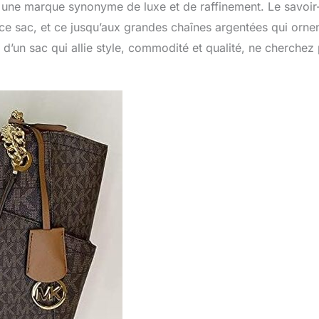
 une marque synonyme de luxe et de raffinement. Le savoir
ce sac, et ce jusqu’aux grandes chaînes argentées qui orne
 d’un sac qui allie style, commodité et qualité, ne cherchez