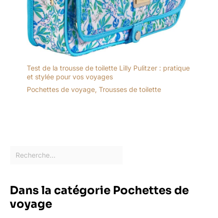
Test de la trousse de toilette Lilly Pulitzer : pratique
et stylée pour vos voyages
Pochettes de voyage
,
Trousses de toilette
Dans la catégorie Pochettes de
voyage