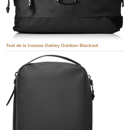
Test de la trousse Oakley Outdoor Blackout