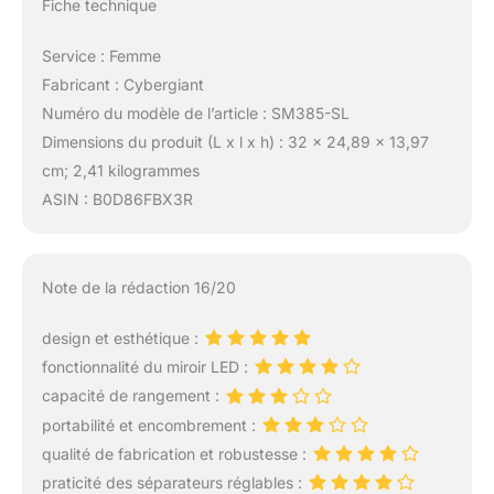
Fiche technique
Service : Femme
Fabricant : Cybergiant
Numéro du modèle de l’article : SM385-SL
Dimensions du produit (L x l x h) : 32 x 24,89 x 13,97
cm; 2,41 kilogrammes
ASIN : B0D86FBX3R
Note de la rédaction 16/20
design et esthétique :
fonctionnalité du miroir LED :
capacité de rangement :
portabilité et encombrement :
qualité de fabrication et robustesse :
praticité des séparateurs réglables :