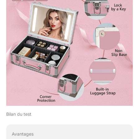
Bilan du test
Avantages