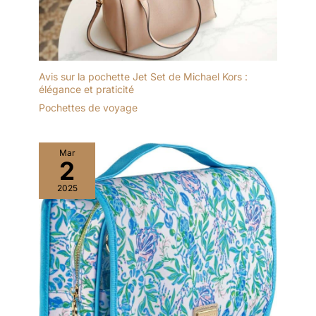
Avis sur la pochette Jet Set de Michael Kors :
élégance et praticité
Pochettes de voyage
Mar
2
2025