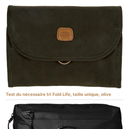
Test du nécessaire tri Fold Life, taille unique, olive