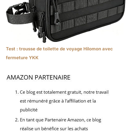
Test : trousse de toilette de voyage Hilomon avec
fermeture YKK