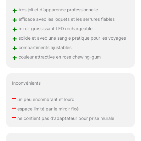
+
très joli et d’apparence professionnelle
+
efficace avec les loquets et les serrures fiables
+
miroir grossissant LED rechargeable
+
solide et avec une sangle pratique pour les voyages
+
compartiments ajustables
+
couleur attractive en rose chewing-gum
Inconvénients
–
un peu encombrant et lourd
–
espace limité par le miroir fixé
–
ne contient pas d’adaptateur pour prise murale