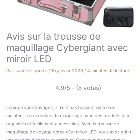
Avis sur la trousse de
maquillage Cybergiant avec
miroir LED
Par
Isabelle Laporte
/
10 janvier 2026
/
4 minutes de lecture
4.9/5 - (8 votes)
Lorsque vous voyagez, il n’est pas toujours simple de
maintenir votre routine de maquillage avec des produits bien
organisés et facilement accessibles. Avec la trousse de
maquillage de voyage dotée d’un miroir LED, vous avez enfin
une solution élégante et pratique. Conçue avec une coque