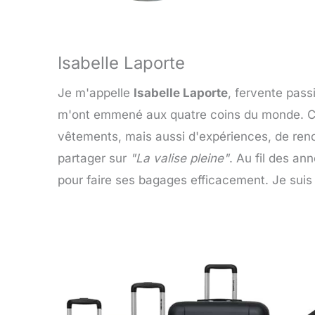
Isabelle Laporte
Je m'appelle
Isabelle Laporte
, fervente pass
m'ont emmené aux quatre coins du monde. Ch
vêtements, mais aussi d'expériences, de renc
partager sur
"La valise pleine"
. Au fil des an
pour faire ses bagages efficacement. Je suis 