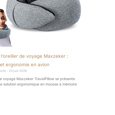
 l’oreiller de voyage Maxzeker :
 et ergonomie en avion
porte
23 juin 2026
 de voyage Maxzeker TravelPillow se présente
 solution ergonomique en mousse à mémoire