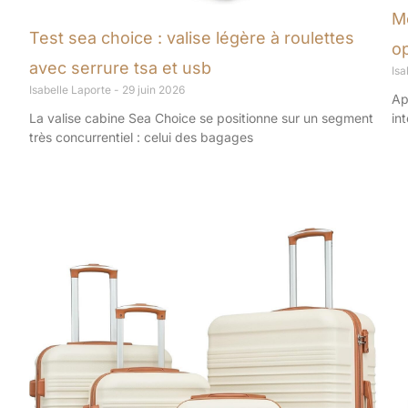
M
Test sea choice : valise légère à roulettes
o
avec serrure tsa et usb
Isa
Isabelle Laporte
29 juin 2026
Ap
La valise cabine Sea Choice se positionne sur un segment
in
très concurrentiel : celui des bagages