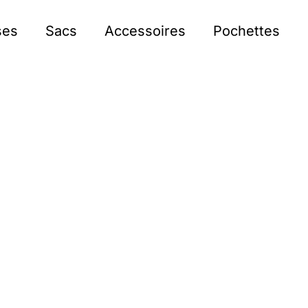
ses
Sacs
Accessoires
Pochettes