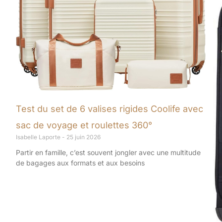
Test du set de 6 valises rigides Coolife avec
sac de voyage et roulettes 360°
Isabelle Laporte
25 juin 2026
Partir en famille, c’est souvent jongler avec une multitude
de bagages aux formats et aux besoins