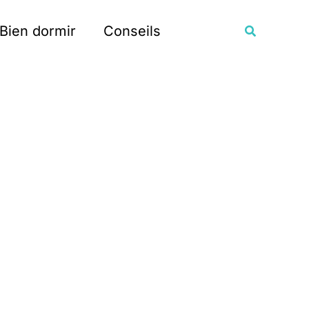
Recherche
Bien dormir
Conseils